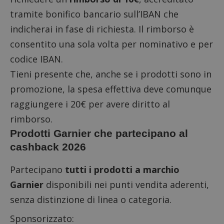
tramite bonifico bancario sull’IBAN che
indicherai in fase di richiesta. Il rimborso è
consentito una sola volta per nominativo e per
codice IBAN.
Tieni presente che, anche se i prodotti sono in
promozione, la spesa effettiva deve comunque
raggiungere i 20€ per avere diritto al
rimborso.
Prodotti Garnier che partecipano al
cashback 2026
Partecipano
tutti i prodotti a marchio
Garnier
disponibili nei punti vendita aderenti,
senza distinzione di linea o categoria.
Sponsorizzato: