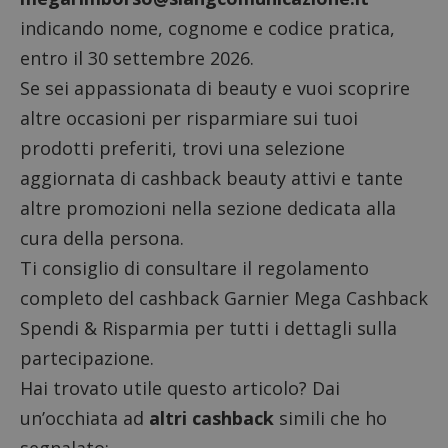
indicando nome, cognome e codice pratica,
entro il 30 settembre 2026.
Se sei appassionata di beauty e vuoi scoprire
altre occasioni per risparmiare sui tuoi
prodotti preferiti, trovi una selezione
aggiornata di
cashback beauty attivi
e tante
altre promozioni nella sezione dedicata alla
cura della persona
.
Ti consiglio di consultare il
regolamento
completo
del cashback Garnier Mega Cashback
Spendi & Risparmia per tutti i dettagli sulla
partecipazione.
Hai trovato utile questo articolo? Dai
un’occhiata ad
altri cashback
simili che ho
segnalato: