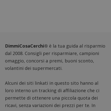
DimmiCosaCerchi®
è la tua guida al risparmio
dal 2008. Consigli per risparmiare, campioni
omaggio, concorsi a premi, buoni sconto,
volantini dei supermercati.
Alcuni dei siti linkati in questo sito hanno al
loro interno un tracking di affiliazione che ci
permette di ottenere una piccola quota dei
ricavi, senza variazioni dei prezzi per te. In