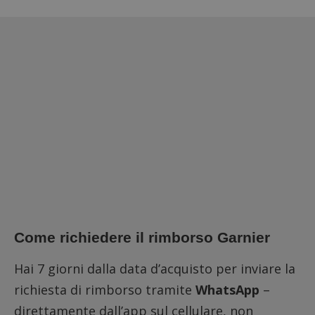
Come richiedere il rimborso Garnier
Hai 7 giorni dalla data d’acquisto per inviare la
richiesta di rimborso tramite
WhatsApp
–
direttamente dall’app sul cellulare, non