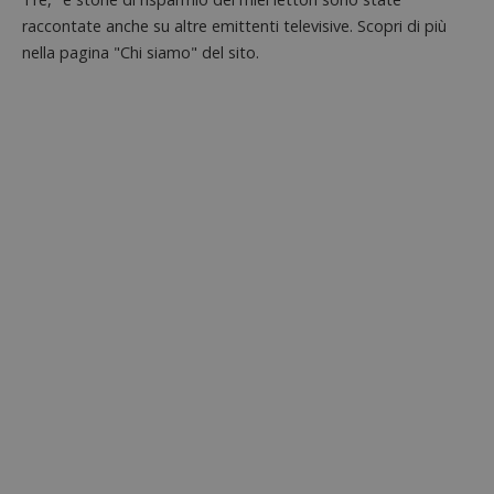
raccontate anche su altre emittenti televisive. Scopri di più
nella pagina "Chi siamo" del sito.