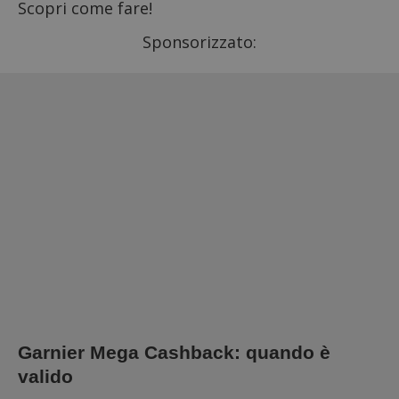
Scopri come fare!
Sponsorizzato:
Garnier Mega Cashback: quando è
valido