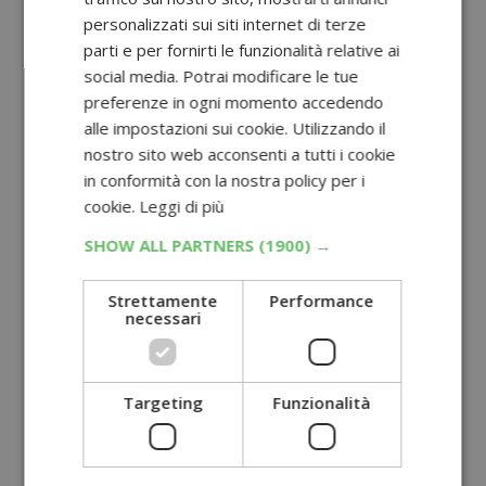
personalizzati sui siti internet di terze
parti e per fornirti le funzionalità relative ai
social media. Potrai modificare le tue
preferenze in ogni momento accedendo
alle impostazioni sui cookie. Utilizzando il
nostro sito web acconsenti a tutti i cookie
in conformità con la nostra policy per i
cookie.
Leggi di più
SHOW ALL PARTNERS
(1900) →
Strettamente
Performance
necessari
Targeting
Funzionalità