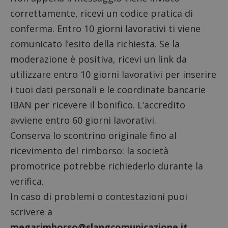
correttamente, ricevi un codice pratica di
conferma. Entro 10 giorni lavorativi ti viene
comunicato l’esito della richiesta. Se la
moderazione è positiva, ricevi un link da
utilizzare entro 10 giorni lavorativi per inserire
i tuoi dati personali e le coordinate bancarie
IBAN per ricevere il bonifico. L’accredito
avviene entro 60 giorni lavorativi.
Conserva lo scontrino originale fino al
ricevimento del rimborso: la società
promotrice potrebbe richiederlo durante la
verifica.
In caso di problemi o contestazioni puoi
scrivere a
megarimborso@slangcomunicazione.it