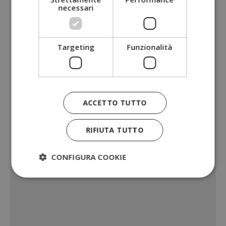
necessari
Targeting
Funzionalità
ACCETTO TUTTO
RIFIUTA TUTTO
CONFIGURA COOKIE
Strettamente necessari
Performance
Targeting
Funzionalità