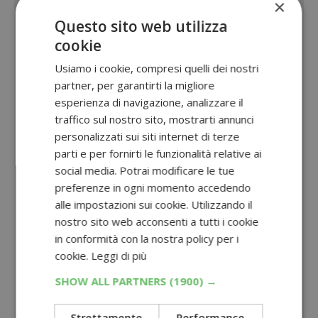
×
Questo sito web utilizza
cookie
Usiamo i cookie, compresi quelli dei nostri
partner, per garantirti la migliore
esperienza di navigazione, analizzare il
traffico sul nostro sito, mostrarti annunci
personalizzati sui siti internet di terze
parti e per fornirti le funzionalità relative ai
social media. Potrai modificare le tue
preferenze in ogni momento accedendo
alle impostazioni sui cookie. Utilizzando il
nostro sito web acconsenti a tutti i cookie
in conformità con la nostra policy per i
cookie.
Leggi di più
SHOW ALL PARTNERS
(1900) →
Strettamente
Performance