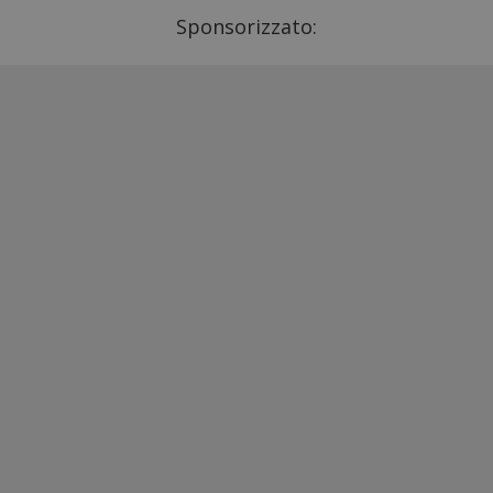
Sponsorizzato: