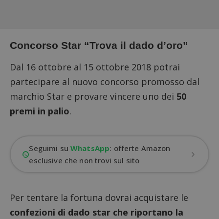
Concorso Star “Trova il dado d’oro”
Dal 16 ottobre al 15 ottobre 2018 potrai
partecipare al nuovo concorso promosso dal
marchio Star e provare vincere uno dei
50
premi in palio
.
Seguimi su
WhatsApp
: offerte Amazon
esclusive che non trovi sul sito
Per tentare la fortuna dovrai acquistare le
confezioni di dado star che riportano la