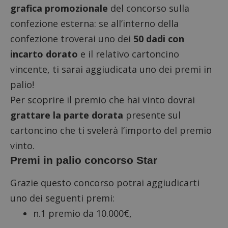
grafica promozionale
del concorso sulla
confezione esterna: se all’interno della
confezione troverai uno dei
50 dadi con
incarto dorato
e il relativo cartoncino
vincente, ti sarai aggiudicata uno dei premi in
palio!
Per scoprire il premio che hai vinto dovrai
grattare la parte dorata
presente sul
cartoncino che ti svelerà l’importo del premio
vinto.
Premi in palio concorso Star
Grazie questo concorso potrai aggiudicarti
uno dei seguenti premi:
n.1 premio da 10.000€,