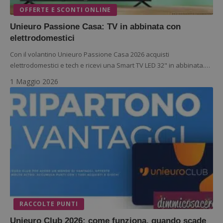
OFFERTE E SCONTI ONLINE
Unieuro Passione Casa: TV in abbinata con
elettrodomestici
Con il volantino Unieuro Passione Casa 2026 acquisti
elettrodomestici e tech e ricevi una Smart TV LED 32" in abbinata.…
1 Maggio 2026
RACCOLTE PUNTI
Unieuro Club 2026: come funziona, quando scade