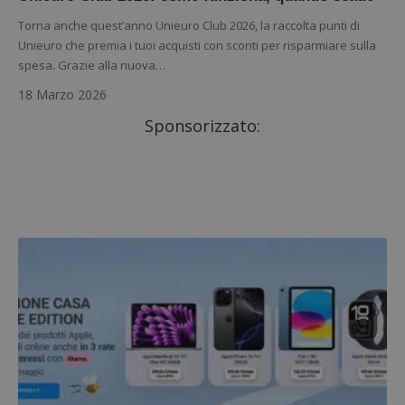
Torna anche quest’anno Unieuro Club 2026, la raccolta punti di
Unieuro che premia i tuoi acquisti con sconti per risparmiare sulla
spesa. Grazie alla nuova…
18 Marzo 2026
Sponsorizzato: