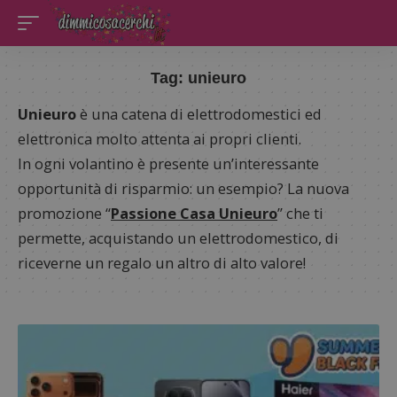
Tag:
unieuro
Unieuro
è una catena di elettrodomestici ed
elettronica molto attenta ai propri clienti.
In ogni volantino è presente un’interessante
opportunità di risparmio: un esempio? La nuova
promozione “
Passione Casa Unieuro
” che ti
permette, acquistando un elettrodomestico, di
riceverne un regalo un altro di alto valore!