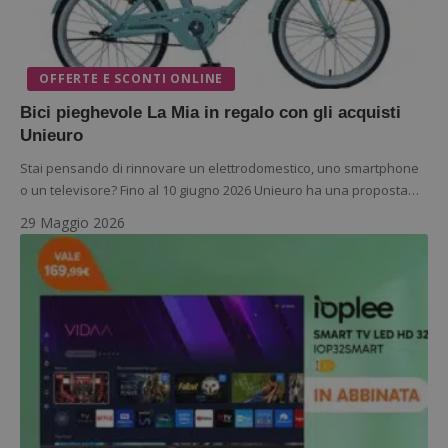
OFFERTE E SCONTI ONLINE
Bici pieghevole La Mia in regalo con gli acquisti
Unieuro
Stai pensando di rinnovare un elettrodomestico, uno smartphone
o un televisore? Fino al 10 giugno 2026 Unieuro ha una proposta…
29 Maggio 2026