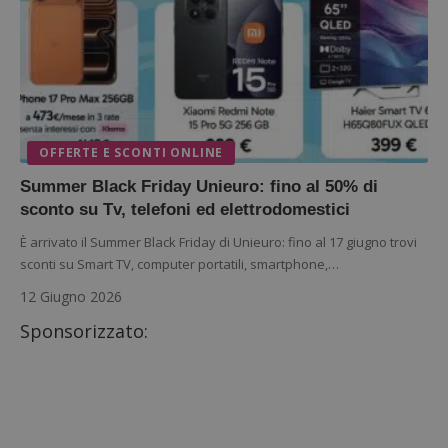
OFFERTE E SCONTI ONLINE
Summer Black Friday Unieuro: fino al 50% di
sconto su Tv, telefoni ed elettrodomestici
È arrivato il Summer Black Friday di Unieuro: fino al 17 giugno trovi
sconti su Smart TV, computer portatili, smartphone,…
12 Giugno 2026
Sponsorizzato: