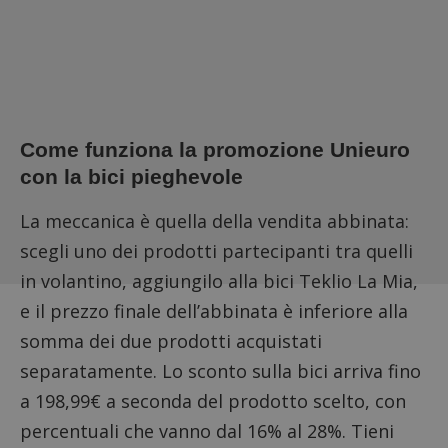
Come funziona la promozione Unieuro
con la bici pieghevole
La meccanica è quella della vendita abbinata:
scegli uno dei prodotti partecipanti tra quelli
in volantino, aggiungilo alla bici Teklio La Mia,
e il prezzo finale dell’abbinata è inferiore alla
somma dei due prodotti acquistati
separatamente. Lo sconto sulla bici arriva fino
a 198,99€ a seconda del prodotto scelto, con
percentuali che vanno dal 16% al 28%. Tieni