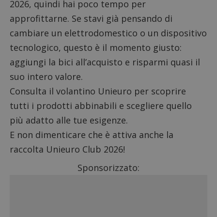
2026, quindi hai poco tempo per
approfittarne. Se stavi già pensando di
cambiare un elettrodomestico o un dispositivo
tecnologico, questo è il momento giusto:
aggiungi la bici all’acquisto e risparmi quasi il
suo intero valore.
Consulta il volantino Unieuro
per scoprire
tutti i prodotti abbinabili e scegliere quello
più adatto alle tue esigenze.
E non dimenticare che è attiva anche la
raccolta Unieuro Club 2026
!
Sponsorizzato: