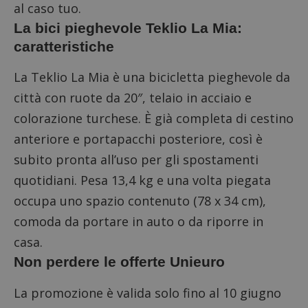
al caso tuo.
La bici pieghevole Teklio La Mia:
caratteristiche
La Teklio La Mia è una bicicletta pieghevole da
città con ruote da 20″, telaio in acciaio e
colorazione turchese. È già completa di cestino
anteriore e portapacchi posteriore, così è
subito pronta all’uso per gli spostamenti
quotidiani. Pesa 13,4 kg e una volta piegata
occupa uno spazio contenuto (78 x 34 cm),
comoda da portare in auto o da riporre in
casa.
Non perdere le offerte Unieuro
La promozione è valida solo fino al 10 giugno