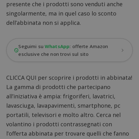
presente che i prodotti sono venduti anche
singolarmente, ma in quel caso lo sconto
dell’abbinata non si applica.
Seguimi su
WhatsApp
: offerte Amazon
esclusive che non trovi sul sito
CLICCA QUI per scoprire i prodotti in abbinata!
La gamma di prodotti che partecipano
all’iniziativa è ampia: frigoriferi, lavatrici,
lavasciuga, lavapavimenti, smartphone, pc
portatili, televisori e molto altro. Cerca nel
volantino i prodotti contrassegnati con
l’offerta abbinata per trovare quelli che fanno