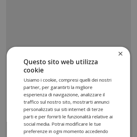
×
Questo sito web utilizza
cookie
Usiamo i cookie, compresi quelli dei nostri
partner, per garantirti la migliore
esperienza di navigazione, analizzare il
traffico sul nostro sito, mostrarti annunci
personalizzati sui siti internet di terze
parti e per fornirti le funzionalità relative ai
social media. Potrai modificare le tue
preferenze in ogni momento accedendo