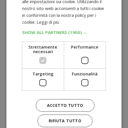
alle impostazioni sui cookie. Utilizzando il
nostro sito web acconsenti a tutti i cookie
in conformità con la nostra policy per i
cookie.
Leggi di più
SHOW ALL PARTNERS
(1900) →
Strettamente
Performance
necessari
Targeting
Funzionalità
ACCETTO TUTTO
RIFIUTA TUTTO