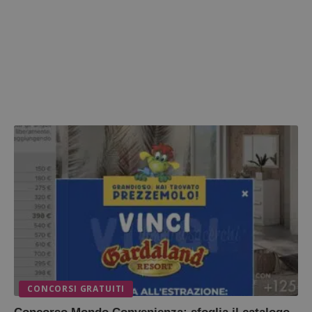
CONCORSI GRATUITI