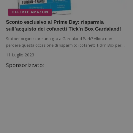
OFFERTE AMAZON
Sconto esclusivo al Prime Day: risparmia
sull’acquisto dei cofanetti Tick’n Box Gardaland!
Stai per organizzare una gita a Gardaland Park? Allora non
perdere questa occasione di risparmio: i cofanetti Tick'n Box per…
11 Luglio 2023
Sponsorizzato: