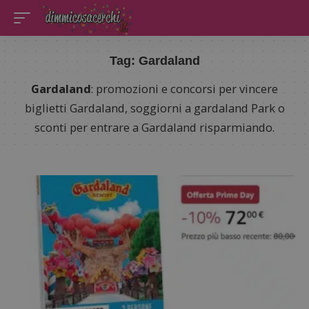
Tag:
Gardaland
Gardaland
: promozioni e concorsi per vincere
biglietti Gardaland, soggiorni a gardaland Park o
sconti per entrare a Gardaland risparmiando.