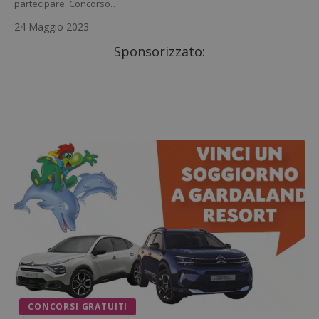
partecipare. Concorso…
24 Maggio 2023
Sponsorizzato:
CONCORSI GRATUITI