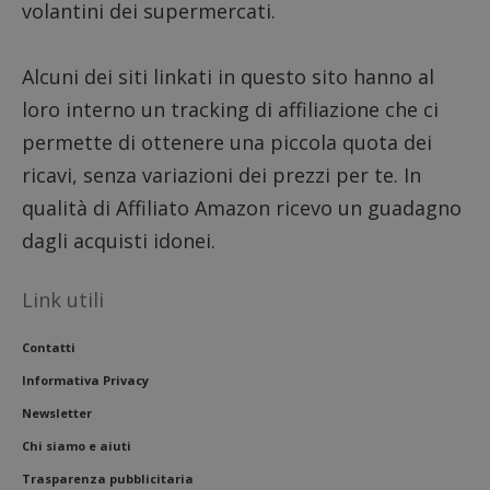
volantini dei supermercati.
Alcuni dei siti linkati in questo sito hanno al
loro interno un tracking di affiliazione che ci
permette di ottenere una piccola quota dei
ricavi, senza variazioni dei prezzi per te. In
qualità di Affiliato Amazon ricevo un guadagno
dagli acquisti idonei.
Link utili
Contatti
Informativa Privacy
Newsletter
Chi siamo e aiuti
Trasparenza pubblicitaria