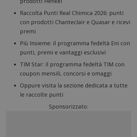
prodotti Henkel
Raccolta Punti Real Chimica 2026
: punti
con prodotti Chanteclair e Quasar e ricevi
premi
Più Insieme
: il programma fedeltà Eni con
punti, premi e vantaggi esclusivi
TIM Star
: il programma fedeltà TIM con
coupon mensili, concorsi e omaggi
Oppure visita la sezione dedicata a tutte
le
raccolte punti
Sponsorizzato: