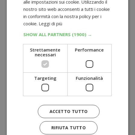
alle impostazioni sui cookie. Utilizzando il
nostro sito web acconsenti a tutti i cookie
in conformità con la nostra policy per i
cookie.
Leggi di più
SHOW ALL PARTNERS
(1900) →
Strettamente
Performance
necessari
Targeting
Funzionalità
ACCETTO TUTTO
RIFIUTA TUTTO