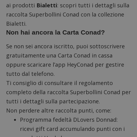
ai prodotti
Bialetti
: scopri tutti i
dettagli sulla
raccolta Superbollini Conad con la collezione
Bialetti
.
Non hai ancora la Carta Conad?
Se non sei ancora iscritto, puoi sottoscrivere
gratuitamente una Carta Conad in cassa
oppure scaricare l’app HeyConad per gestire
tutto dal telefono.
Ti consiglio di consultare il
regolamento
completo
della raccolta Superbollini Conad per
tutti i dettagli sulla partecipazione.
Non perdere altre raccolta punti, come:
Programma fedeltà DLovers Donnad
:
ricevi gift card accumulando punti con i