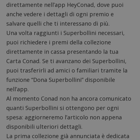
direttamente nell’
app HeyConad
, dove puoi
anche vedere i dettagli di ogni premio e
salvare quelli che ti interessano di più.
Una volta raggiunti i Superbollini necessari,
puoi richiedere i premi della collezione
direttamente in cassa presentando la tua
Carta Conad. Se ti avanzano dei Superbollini,
puoi trasferirli ad amici o familiari tramite la
funzione “Dona Superbollini” disponibile
nell’app.
Al momento Conad non ha ancora comunicato
quanti Superbollini si ottengono per ogni
spesa: aggiorneremo l’articolo non appena
disponibili ulteriori dettagli.
La prima collezione già annunciata è dedicata