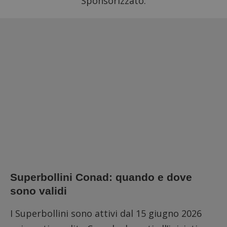
Sponsorizzato:
Superbollini Conad: quando e dove
sono validi
I Superbollini sono attivi dal 15 giugno 2026