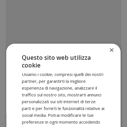
×
Questo sito web utilizza
cookie
Usiamo i cookie, compresi quelli dei nostri
partner, per garantirti la migliore
esperienza di navigazione, analizzare il
traffico sul nostro sito, mostrarti annunci
personalizzati sui siti internet di terze
parti e per fornirti le funzionalità relative ai
social media. Potrai modificare le tue
preferenze in ogni momento accedendo