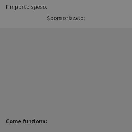
l’importo speso.
Sponsorizzato:
Come funziona: