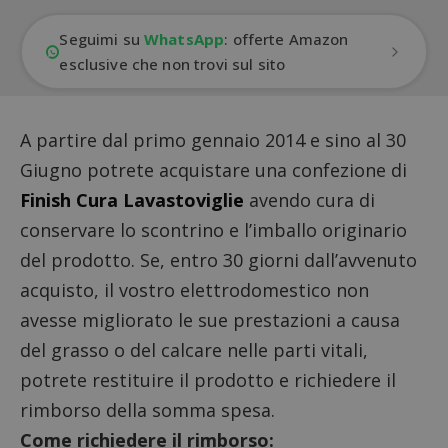
Seguimi su
WhatsApp
: offerte Amazon
esclusive che non trovi sul sito
A partire dal primo gennaio 2014 e sino al 30
Giugno potrete acquistare una confezione di
Finish Cura Lavastoviglie
avendo cura di
conservare lo scontrino e l’imballo originario
del prodotto. Se, entro 30 giorni dall’avvenuto
acquisto, il vostro elettrodomestico non
avesse migliorato le sue prestazioni a causa
del grasso o del calcare nelle parti vitali,
potrete restituire il prodotto e richiedere il
rimborso della somma spesa.
Come richiedere il rimborso: