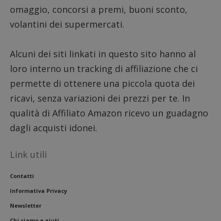
omaggio, concorsi a premi, buoni sconto,
volantini dei supermercati.
Alcuni dei siti linkati in questo sito hanno al
loro interno un tracking di affiliazione che ci
permette di ottenere una piccola quota dei
ricavi, senza variazioni dei prezzi per te. In
qualità di Affiliato Amazon ricevo un guadagno
dagli acquisti idonei.
Link utili
Contatti
Informativa Privacy
Newsletter
Chi siamo e aiuti