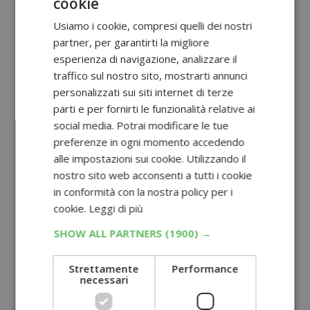
cookie
Usiamo i cookie, compresi quelli dei nostri
partner, per garantirti la migliore
esperienza di navigazione, analizzare il
traffico sul nostro sito, mostrarti annunci
personalizzati sui siti internet di terze
parti e per fornirti le funzionalità relative ai
social media. Potrai modificare le tue
preferenze in ogni momento accedendo
alle impostazioni sui cookie. Utilizzando il
nostro sito web acconsenti a tutti i cookie
in conformità con la nostra policy per i
cookie.
Leggi di più
SHOW ALL PARTNERS
(1900) →
Strettamente
Performance
necessari