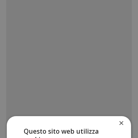
×
Questo sito web utilizza