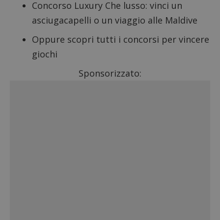
Concorso Luxury Che lusso
: vinci un
asciugacapelli o un viaggio alle Maldive
Oppure scopri tutti i
concorsi per vincere
giochi
Sponsorizzato: