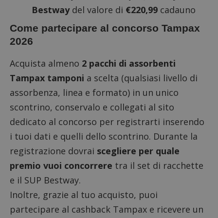
Bestway
del valore di
€220,99
cadauno
Come partecipare al concorso Tampax
2026
Acquista almeno
2 pacchi di assorbenti
Tampax tamponi
a scelta (qualsiasi livello di
assorbenza, linea e formato) in un unico
scontrino, conservalo e collegati al
sito
dedicato al concorso
per registrarti inserendo
i tuoi dati e quelli dello scontrino. Durante la
registrazione dovrai
scegliere per quale
premio vuoi concorrere
tra il set di racchette
e il SUP Bestway.
Inoltre, grazie al tuo acquisto, puoi
partecipare al
cashback Tampax
e ricevere un