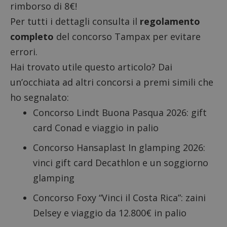
rimborso di 8€!
Per tutti i dettagli consulta il
regolamento
completo
del concorso Tampax per evitare
errori.
Hai trovato utile questo articolo? Dai
un’occhiata ad altri concorsi a premi simili che
ho segnalato:
Concorso Lindt Buona Pasqua 2026
: gift
card Conad e viaggio in palio
Concorso Hansaplast In glamping 2026
:
vinci gift card Decathlon e un soggiorno
glamping
Concorso Foxy “Vinci il Costa Rica”
: zaini
Delsey e viaggio da 12.800€ in palio