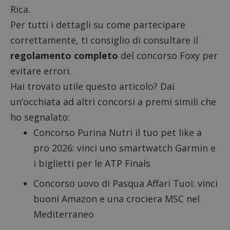
Rica.
Per tutti i dettagli su come partecipare
correttamente, ti consiglio di consultare il
regolamento completo
del concorso Foxy per
evitare errori.
Hai trovato utile questo articolo? Dai
un’occhiata ad altri concorsi a premi simili che
ho segnalato:
Concorso Purina Nutri il tuo pet like a
pro 2026
: vinci uno smartwatch Garmin e
i biglietti per le ATP Finals
Concorso uovo di Pasqua Affari Tuoi
: vinci
buoni Amazon e una crociera MSC nel
Mediterraneo