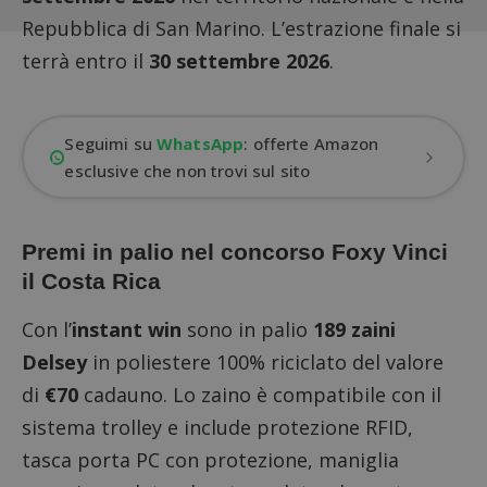
Repubblica di San Marino. L’estrazione finale si
terrà entro il
30 settembre 2026
.
Seguimi su
WhatsApp
: offerte Amazon
esclusive che non trovi sul sito
Premi in palio nel concorso Foxy Vinci
il Costa Rica
Con l’
instant win
sono in palio
189 zaini
Delsey
in poliestere 100% riciclato del valore
di
€70
cadauno. Lo zaino è compatibile con il
sistema trolley e include protezione RFID,
tasca porta PC con protezione, maniglia