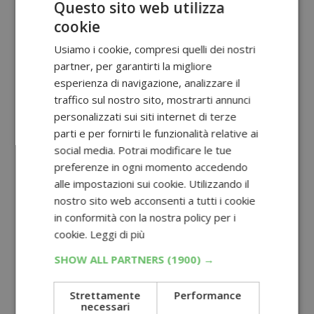
Questo sito web utilizza
cookie
Usiamo i cookie, compresi quelli dei nostri
partner, per garantirti la migliore
esperienza di navigazione, analizzare il
traffico sul nostro sito, mostrarti annunci
personalizzati sui siti internet di terze
parti e per fornirti le funzionalità relative ai
social media. Potrai modificare le tue
preferenze in ogni momento accedendo
alle impostazioni sui cookie. Utilizzando il
nostro sito web acconsenti a tutti i cookie
in conformità con la nostra policy per i
cookie.
Leggi di più
SHOW ALL PARTNERS
(1900) →
Strettamente
Performance
necessari