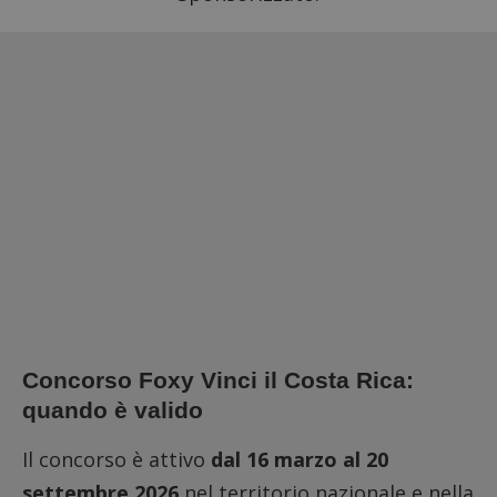
Concorso Foxy Vinci il Costa Rica:
quando è valido
Il concorso è attivo
dal 16 marzo al 20
settembre 2026
nel territorio nazionale e nella