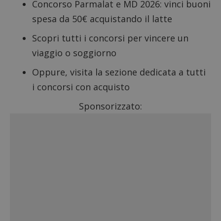
Concorso Parmalat e MD 2026
: vinci buoni
spesa da 50€ acquistando il latte
Scopri tutti i
concorsi per vincere un
viaggio o soggiorno
Oppure, visita la sezione dedicata a tutti
i
concorsi con acquisto
Sponsorizzato: