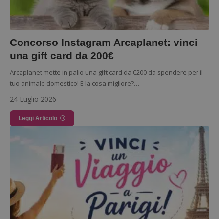
Concorso Instagram Arcaplanet: vinci
una gift card da 200€
Arcaplanet mette in palio una gift card da €200 da spendere per il
tuo animale domestico! E la cosa migliore?…
24 Luglio 2026
Leggi Articolo