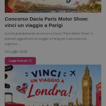
Concorso Dacia Paris Motor Show:
vinci un viaggio a Parigi
Iscriviti gratuitamente al concorso Dacia "Paris Motor Show" e
potresti aggiudicarti un viaggio a Parigi per 2 persone con
ingresso…
24 Luglio 2026
Leggi Articolo