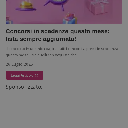
Concorsi in scadenza questo mese:
lista sempre aggiornata!
Ho raccolto in un'unica pagina tutti i concorsi a premi in scadenza
questo mese - sia quelli con acquisto che…
26 Luglio 2026
Leggi Articolo
Sponsorizzato: