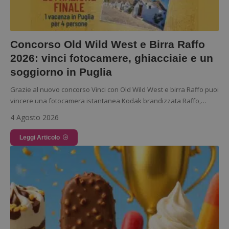
Concorso Old Wild West e Birra Raffo
2026: vinci fotocamere, ghiacciaie e un
soggiorno in Puglia
Grazie al nuovo concorso Vinci con Old Wild West e birra Raffo puoi
vincere una fotocamera istantanea Kodak brandizzata Raffo,…
4 Agosto 2026
Leggi Articolo