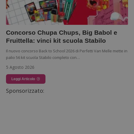
Concorso Chupa Chups, Big Babol e
Fruittella: vinci kit scuola Stabilo
Il nuovo concorso Back to School 2026 di Perfetti Van Melle mette in
palio 56 kit scuola Stabilo completo con…
5 Agosto 2026
Leggi Articolo
Sponsorizzato: