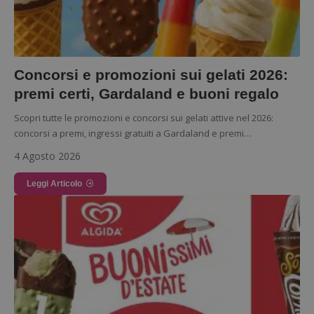
Concorsi e promozioni sui gelati 2026:
premi certi, Gardaland e buoni regalo
Scopri tutte le promozioni e concorsi sui gelati attive nel 2026:
concorsi a premi, ingressi gratuiti a Gardaland e premi…
4 Agosto 2026
Leggi Articolo