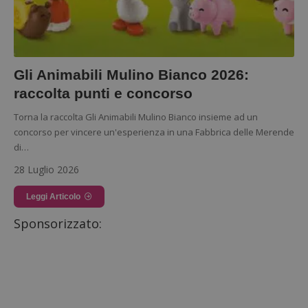
Gli Animabili Mulino Bianco 2026:
raccolta punti e concorso
Torna la raccolta Gli Animabili Mulino Bianco insieme ad un
concorso per vincere un'esperienza in una Fabbrica delle Merende
di…
28 Luglio 2026
Leggi Articolo
Sponsorizzato: