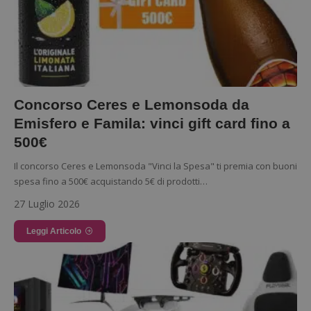
Concorso Ceres e Lemonsoda da
Emisfero e Famila: vinci gift card fino a
500€
Il concorso Ceres e Lemonsoda "Vinci la Spesa" ti premia con buoni
spesa fino a 500€ acquistando 5€ di prodotti…
27 Luglio 2026
Leggi Articolo