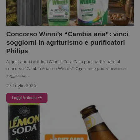
Concorso Winni’s “Cambia aria”: vinci
soggiorni in agriturismo e purificatori
Philips
Acquistando i prodotti Winni's Cura Casa puoi partecipare al
concorso "Cambia Aria con Winni's". Ogni mese puoi vincere un
soggiorno…
27 Luglio 2026
Leggi Articolo