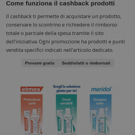
Come funziona il cashback prodotti
Il cashback ti permette di acquistare un prodotto,
conservare lo scontrino e richiedere il rimborso
totale o parziale della spesa tramite il sito
dell’iniziativa. Ogni promozione ha prodotti e punti
vendita specifici indicati nell’articolo dedicato.
Provami gratis
Soddisfatti o rimborsati