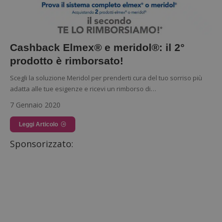
Cashback Elmex® e meridol®: il 2°
prodotto è rimborsato!
Scegli la soluzione Meridol per prenderti cura del tuo sorriso più
adatta alle tue esigenze e ricevi un rimborso di…
7 Gennaio 2020
Leggi Articolo
Sponsorizzato: