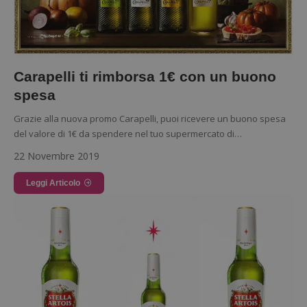
Carapelli ti rimborsa 1€ con un buono
spesa
Grazie alla nuova promo Carapelli, puoi ricevere un buono spesa
del valore di 1€ da spendere nel tuo supermercato di…
22 Novembre 2019
Leggi Articolo