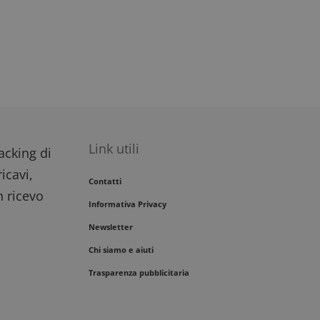
Link utili
racking di
icavi,
Contatti
n ricevo
Informativa Privacy
Newsletter
Chi siamo e aiuti
Trasparenza pubblicitaria