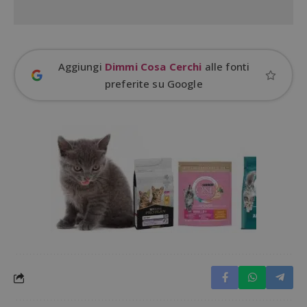
ApplicationGatewayAffinityCORS
diae.emailsp.com
S
Aggiungi
Dimmi Cosa Cerchi
alle fonti
preferite su Google
Google Privacy Policy