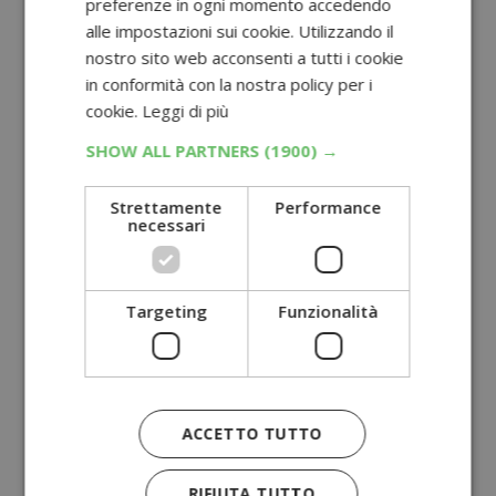
preferenze in ogni momento accedendo
alle impostazioni sui cookie. Utilizzando il
nostro sito web acconsenti a tutti i cookie
in conformità con la nostra policy per i
cookie.
Leggi di più
SHOW ALL PARTNERS
(1900) →
Strettamente
Performance
necessari
Targeting
Funzionalità
ACCETTO TUTTO
RIFIUTA TUTTO