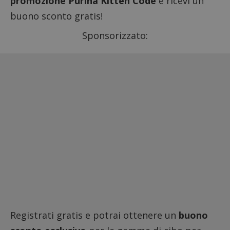
promozione Purina Kitten Code
e ricevi un
buono sconto gratis!
Sponsorizzato:
Registrati gratis
e potrai ottenere un
buono