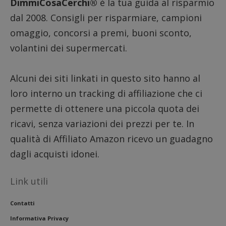
secondi
associa
DimmiCosaCerchi®
è la tua guida al risparmio
piatta
analisi
dal 2008. Consigli per risparmiare, campioni
open s
Piwik.
omaggio, concorsi a premi, buoni sconto,
utilizz
aiutare
volantini dei supermercati.
proprie
siti We
monito
compo
Alcuni dei siti linkati in questo sito hanno al
dei vis
misura
loro interno un tracking di affiliazione che ci
prestaz
sito. È
di tipo
permette di ottenere una piccola quota dei
in cui i
_pk_se
ricavi, senza variazioni dei prezzi per te. In
seguit
breve s
qualità di Affiliato Amazon ricevo un guadagno
numeri
lettere
dagli acquisti idonei.
ritiene
codice
riferi
il dom
Link utili
imposta
cookie
Contatti
FCCDCF
.dimmicosacerchi.it
1 anno
Questo
viene u
Informativa Privacy
per l'an