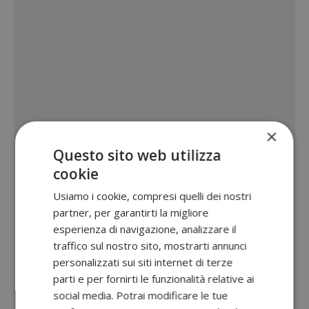
×
Questo sito web utilizza
cookie
Usiamo i cookie, compresi quelli dei nostri
partner, per garantirti la migliore
esperienza di navigazione, analizzare il
traffico sul nostro sito, mostrarti annunci
personalizzati sui siti internet di terze
parti e per fornirti le funzionalità relative ai
social media. Potrai modificare le tue