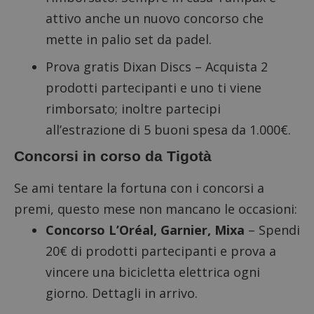
attivo anche un nuovo concorso che
mette in palio set da padel.
Prova gratis Dixan Discs
– Acquista 2
prodotti partecipanti e uno ti viene
rimborsato; inoltre partecipi
all’estrazione di 5 buoni spesa da 1.000€.
Concorsi in corso da Tigotà
Se ami tentare la fortuna con i concorsi a
premi, questo mese non mancano le occasioni:
Concorso L’Oréal, Garnier, Mixa
– Spendi
20€ di prodotti partecipanti e prova a
vincere una bicicletta elettrica ogni
giorno. Dettagli in arrivo.