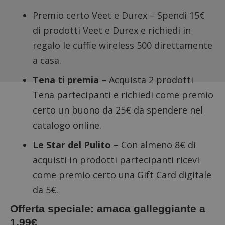
Premio certo Veet e Durex
– Spendi 15€
di prodotti Veet e Durex e richiedi in
regalo le cuffie wireless 500 direttamente
a casa.
Tena ti premia
– Acquista 2 prodotti
Tena partecipanti e richiedi come premio
certo un buono da 25€ da spendere nel
catalogo online.
Le Star del Pulito
– Con almeno 8€ di
acquisti in prodotti partecipanti ricevi
come premio certo una Gift Card digitale
da 5€.
Offerta speciale: amaca galleggiante a
1,99€