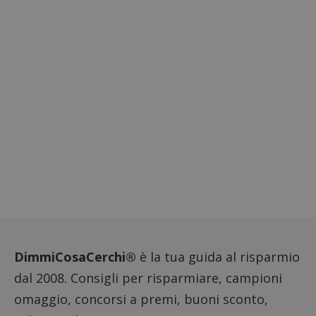
DimmiCosaCerchi®
è la tua guida al risparmio
dal 2008. Consigli per risparmiare, campioni
omaggio, concorsi a premi, buoni sconto,