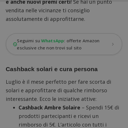
e anche nuovi premi certi
! Se hai un punto
vendita nelle vicinanze ti consiglio
assolutamente di approfittarne.
Seguimi su
WhatsApp
: offerte Amazon
esclusive che non trovi sul sito
Cashback solari e cura persona
Luglio è il mese perfetto per fare scorta di
solari e approfittare di qualche rimborso
interessante. Ecco le iniziative attive:
Cashback Ambre Solaire
– Spendi 15€ di
prodotti partecipanti e ricevi un
rimborso di 5€. L’articolo con tutti i