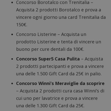
Concorso Borotalco con Trenitalia
–
Acquista 2 prodotti Borotalco e prova a
vincere ogni giorno una card Trenitalia da
150€.
Concorso Listerine
– Acquista un
prodotto Listerine e tenta di vincere un
buono per cure dentali da 100€.
Concorso Super5 Casa Pulita
– Acquista
2 prodotti partecipanti e prova a vincere
una delle 1.500 Gift Card da 25€ in palio.
Concorso Winni’s Meraviglie da scoprire
– Acquista 2 prodotti cura casa Winni’s di
cui uno per lavatrice e prova a vincere
una delle 1.300 Gift Card da 25€.