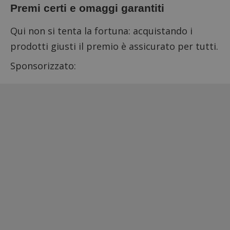
Premi certi e omaggi garantiti
Qui non si tenta la fortuna: acquistando i
prodotti giusti il premio è assicurato per tutti.
Sponsorizzato: