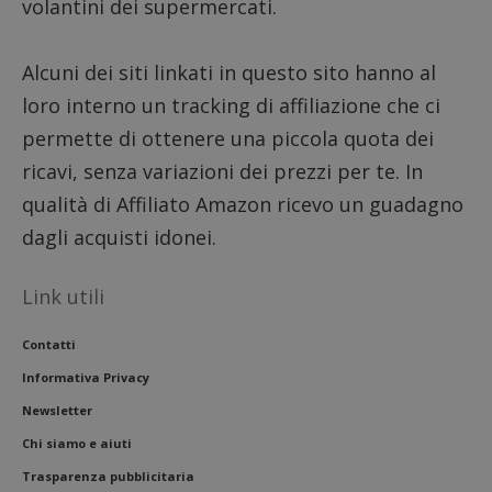
volantini dei supermercati.
Alcuni dei siti linkati in questo sito hanno al
loro interno un tracking di affiliazione che ci
permette di ottenere una piccola quota dei
ricavi, senza variazioni dei prezzi per te. In
qualità di Affiliato Amazon ricevo un guadagno
dagli acquisti idonei.
Link utili
Contatti
Informativa Privacy
Newsletter
Chi siamo e aiuti
Trasparenza pubblicitaria