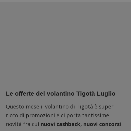
Le offerte del volantino Tigotà Luglio
Questo mese il volantino di Tigotà è super
ricco di promozioni e ci porta tantissime
novità fra cui
nuovi cashback, nuovi concorsi