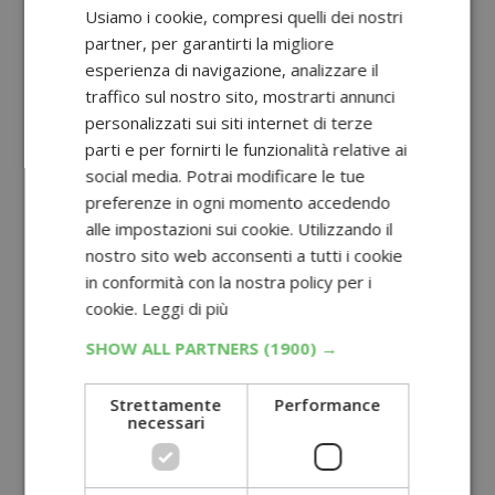
Usiamo i cookie, compresi quelli dei nostri
partner, per garantirti la migliore
esperienza di navigazione, analizzare il
traffico sul nostro sito, mostrarti annunci
personalizzati sui siti internet di terze
parti e per fornirti le funzionalità relative ai
social media. Potrai modificare le tue
preferenze in ogni momento accedendo
alle impostazioni sui cookie. Utilizzando il
nostro sito web acconsenti a tutti i cookie
in conformità con la nostra policy per i
cookie.
Leggi di più
SHOW ALL PARTNERS
(1900) →
Strettamente
Performance
necessari