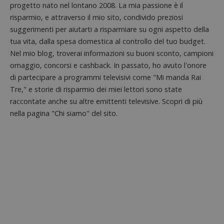
progetto nato nel lontano 2008. La mia passione è il
risparmio, e attraverso il mio sito, condivido preziosi
suggerimenti per aiutarti a risparmiare su ogni aspetto della
tua vita, dalla spesa domestica al controllo del tuo budget.
Nel mio blog, troverai informazioni su buoni sconto, campioni
omaggio, concorsi e cashback. In passato, ho avuto l'onore
di partecipare a programmi televisivi come "Mi manda Rai
Tre," e storie di risparmio dei miei lettori sono state
raccontate anche su altre emittenti televisive. Scopri di più
nella pagina "Chi siamo" del sito.