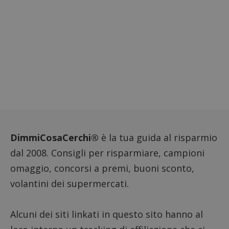
DimmiCosaCerchi®
è la tua guida al risparmio
dal 2008. Consigli per risparmiare, campioni
omaggio, concorsi a premi, buoni sconto,
volantini dei supermercati.
Alcuni dei siti linkati in questo sito hanno al