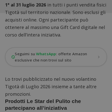
1° al 31 luglio 2026
in tutti i punti vendita fisici
Tigotà sul territorio nazionale. Sono esclusi gli
acquisti online. Ogni partecipante può
ottenere al massimo una Gift Card digitale nel
corso dell’intera iniziativa.
Seguimi su
WhatsApp
: offerte Amazon
esclusive che non trovi sul sito
Lo trovi pubblicizzato nel
nuovo volantino
Tigotà di Luglio 2026
insieme a tante altre
promozioni.
Prodotti Le Star del Pulito che
partecipano all’iniziativa