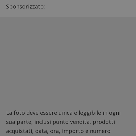
Sponsorizzato:
La foto deve essere unica e leggibile in ogni
sua parte, inclusi punto vendita, prodotti
acquistati, data, ora, importo e numero