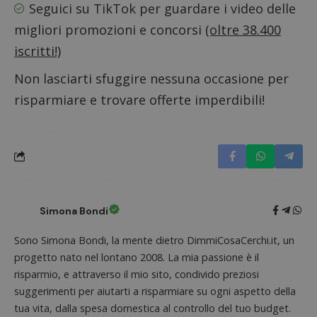
Seguici su TikTok
per guardare i video delle
migliori promozioni e concorsi
(oltre 38.400
iscritti!)
Non lasciarti sfuggire nessuna occasione per
risparmiare e trovare offerte imperdibili!
Simona Bondi
Sono Simona Bondi, la mente dietro DimmiCosaCerchi.it, un
progetto nato nel lontano 2008. La mia passione è il
risparmio, e attraverso il mio sito, condivido preziosi
suggerimenti per aiutarti a risparmiare su ogni aspetto della
tua vita, dalla spesa domestica al controllo del tuo budget.