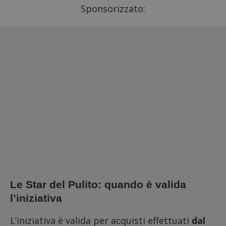
Sponsorizzato:
Le Star del Pulito: quando è valida
l’iniziativa
L’iniziativa è valida per acquisti effettuati
dal