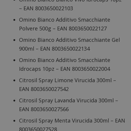
– EAN 8003650022103
Omino Bianco Additivo Smacchiante
Polvere 500g – EAN 8003650022127
Omino Bianco Additivo Smacchiante Gel
900ml – EAN 8003650022134
Omino Bianco Additivo Smacchiante
Idrocaps 10pz – EAN 8003650022004
Citrosil Spray Limone Virucida 300ml –
EAN 8003650027542
Citrosil Spray Lavanda Virucida 300ml –
EAN 8003650027566
Citrosil Spray Menta Virucida 300ml – EAN
8003650027528