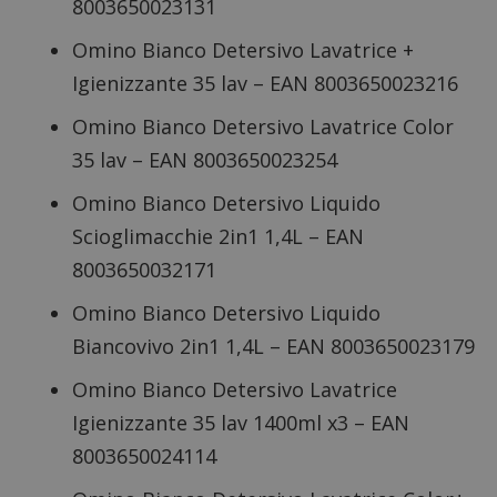
8003650023131
Omino Bianco Detersivo Lavatrice +
Igienizzante 35 lav – EAN 8003650023216
Omino Bianco Detersivo Lavatrice Color
35 lav – EAN 8003650023254
Omino Bianco Detersivo Liquido
Scioglimacchie 2in1 1,4L – EAN
8003650032171
Omino Bianco Detersivo Liquido
Biancovivo 2in1 1,4L – EAN 8003650023179
Omino Bianco Detersivo Lavatrice
Igienizzante 35 lav 1400ml x3 – EAN
8003650024114