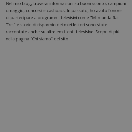
Nel mio blog, troverai informazioni su buoni sconto, campioni
omaggio, concorsi e cashback. In passato, ho avuto l'onore
di partecipare a programmi televisivi come "Mi manda Rai
Tre," e storie di risparmio dei miei lettori sono state
raccontate anche su altre emittenti televisive. Scopri di più
nella pagina "Chi siamo" del sito.