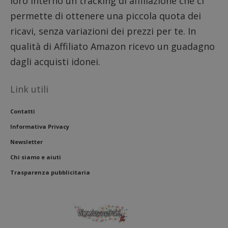
loro interno un tracking di affiliazione che ci
permette di ottenere una piccola quota dei
ricavi, senza variazioni dei prezzi per te. In
qualità di Affiliato Amazon ricevo un guadagno
dagli acquisti idonei.
Link utili
Contatti
Informativa Privacy
Newsletter
Chi siamo e aiuti
Trasparenza pubblicitaria