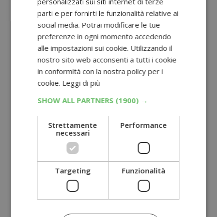
personalizzati sui siti internet di terze
parti e per fornirti le funzionalità relative ai
social media. Potrai modificare le tue
preferenze in ogni momento accedendo
alle impostazioni sui cookie. Utilizzando il
nostro sito web acconsenti a tutti i cookie
in conformità con la nostra policy per i
cookie.
Leggi di più
SHOW ALL PARTNERS
(1900) →
Strettamente
Performance
necessari
Targeting
Funzionalità