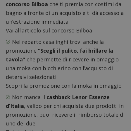
concorso Bilboa
che ti premia con costimi da
bagno a fronte di un acquisto e ti dà accesso a
un’estrazione immediata.
Vai all’articolo sul concorso Bilboa
Nel reparto casalinghi trovi anche la
promozione
“Scegli il pulito, fai brillare la
tavola”
che permette di ricevere in omaggio
una moka con bicchierino con l’acquisto di
detersivi selezionati.
Scopri la promozione con la moka in omaggio
Non manca il
cashback Lenor Essenze
d’Italia
, valido per chi acquista due prodotti in
promozione: puoi ricevere il rimborso totale di
uno dei due.