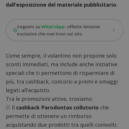
dall’esposizione del materiale pubblicitario
.
Seguimi su
WhatsApp
: offerte Amazon
esclusive che non trovi sul sito
Come sempre, il volantino non propone solo
sconti immediati, ma include anche iniziative
speciali che ti permettono di risparmiare di
più, tra cashback, concorsi a premi e omaggi
legati all’acquisto.
Tra le promozioni attive, troviamo:
Il
cashback Parodontax collutorio
che
permette di ottenere un rimborso
acquistando due prodotti tra quelli coinvolti.