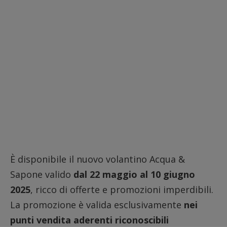
È disponibile il nuovo volantino Acqua &
Sapone valido
dal 22 maggio al 10 giugno
2025
, ricco di offerte e promozioni imperdibili.
La promozione è valida esclusivamente
nei
punti vendita aderenti riconoscibili