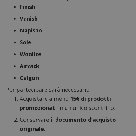
Finish
Vanish
Napisan
Sole
Woolite
Airwick
Calgon
Per partecipare sarà necessario:
Acquistare almeno
15€ di prodotti
promozionati
in un unico scontrino.
Conservare
il documento d’acquisto
originale
.