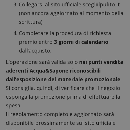
Collegarsi al sito ufficiale
scegliilpulito.it
(non ancora aggiornato al momento della
scrittura).
Completare la procedura di richiesta
premio entro
3 giorni di calendario
dall’acquisto.
L’operazione sarà valida solo
nei punti vendita
aderenti Acqua&Sapone riconoscibili
dall’esposizione del materiale promozionale
.
Si consiglia, quindi, di verificare che il negozio
esponga la promozione prima di effettuare la
spesa.
Il regolamento completo e aggiornato sarà
disponibile prossimamente sul sito ufficiale