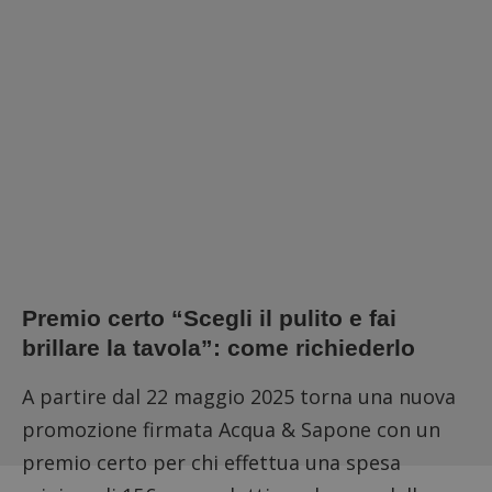
Premio certo “Scegli il pulito e fai
brillare la tavola”: come richiederlo
A partire dal 22 maggio 2025 torna una nuova
promozione firmata Acqua & Sapone con un
premio certo per chi effettua una spesa