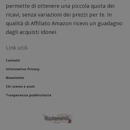
permette di ottenere una piccola quota dei
ricavi, senza variazioni dei prezzi per te. In
qualità di Affiliato Amazon ricevo un guadagno
dagli acquisti idonei.
Link utili
Contatti
Informativa Privacy
Newsletter
Chi siamo e aiuti
Trasparenza pubblicitaria