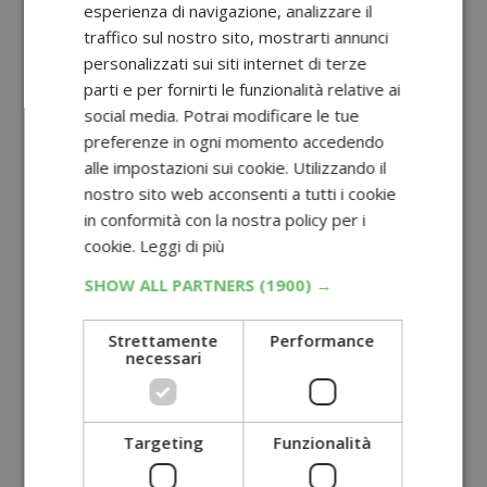
esperienza di navigazione, analizzare il
traffico sul nostro sito, mostrarti annunci
personalizzati sui siti internet di terze
parti e per fornirti le funzionalità relative ai
social media. Potrai modificare le tue
preferenze in ogni momento accedendo
alle impostazioni sui cookie. Utilizzando il
nostro sito web acconsenti a tutti i cookie
in conformità con la nostra policy per i
cookie.
Leggi di più
SHOW ALL PARTNERS
(1900) →
Strettamente
Performance
necessari
Targeting
Funzionalità