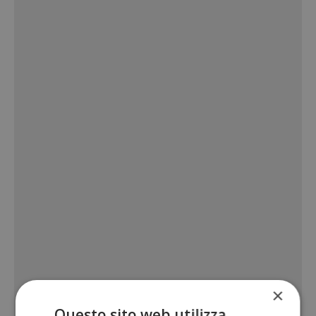
×
Questo sito web utilizza