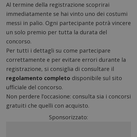
Al termine della registrazione scoprirai
immediatamente se hai vinto uno dei costumi
messi in palio. Ogni partecipante potrà vincere
un solo premio per tutta la durata del
concorso.
Per tutti i dettagli su come partecipare
correttamente e per evitare errori durante la
registrazione, si consiglia di consultare il
regolamento completo
disponibile sul sito
ufficiale del concorso.
Non perdere l’occasione: consulta sia i
concorsi
gratuiti
che quelli
con acquisto
.
Sponsorizzato: