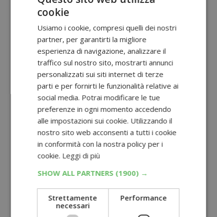
cookie
Usiamo i cookie, compresi quelli dei nostri
partner, per garantirti la migliore
esperienza di navigazione, analizzare il
traffico sul nostro sito, mostrarti annunci
personalizzati sui siti internet di terze
parti e per fornirti le funzionalità relative ai
social media. Potrai modificare le tue
preferenze in ogni momento accedendo
alle impostazioni sui cookie. Utilizzando il
nostro sito web acconsenti a tutti i cookie
in conformità con la nostra policy per i
cookie.
Leggi di più
SHOW ALL PARTNERS
(1900) →
Strettamente
Performance
necessari