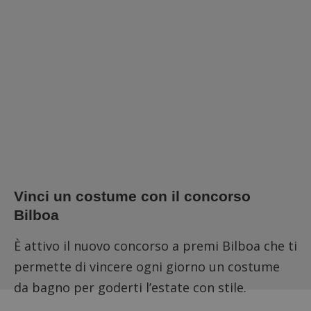
Vinci un costume con il concorso
Bilboa
È attivo il nuovo concorso a premi Bilboa che ti
permette di vincere ogni giorno un costume
da bagno per goderti l’estate con stile.