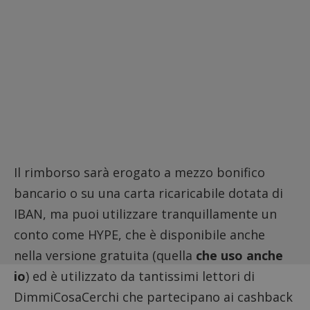
Il rimborso sarà erogato a mezzo bonifico
bancario o su una carta ricaricabile dotata di
IBAN, ma puoi utilizzare tranquillamente un
conto come
HYPE
, che è disponibile anche
nella versione gratuita (quella
che uso anche
io
) ed è utilizzato da tantissimi lettori di
DimmiCosaCerchi che partecipano ai cashback