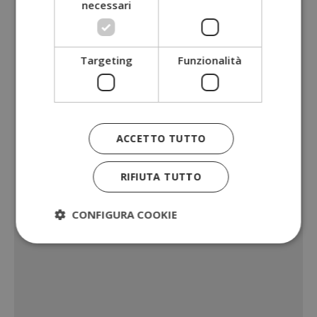
necessari
Targeting
Funzionalità
ACCETTO TUTTO
RIFIUTA TUTTO
CONFIGURA COOKIE
Strettamente necessari
Performance
Targeting
Funzionalità