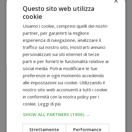
×
Questo sito web utilizza
cookie
Usiamo i cookie, compresi quelli dei nostri
partner, per garantirti la migliore
esperienza di navigazione, analizzare il
traffico sul nostro sito, mostrarti annunci
personalizzati sui siti internet di terze
parti e per fornirti le funzionalità relative ai
social media. Potrai modificare le tue
preferenze in ogni momento accedendo
alle impostazioni sui cookie. Utilizzando il
nostro sito web acconsenti a tutti i cookie
in conformità con la nostra policy per i
cookie.
Leggi di più
SHOW ALL PARTNERS
(1900) →
Strettamente
Performance