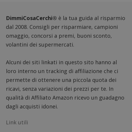
DimmiCosaCerchi®
è la tua guida al risparmio
dal 2008. Consigli per risparmiare, campioni
omaggio, concorsi a premi, buoni sconto,
volantini dei supermercati.
Alcuni dei siti linkati in questo sito hanno al
loro interno un tracking di affiliazione che ci
permette di ottenere una piccola quota dei
ricavi, senza variazioni dei prezzi per te. In
qualità di Affiliato Amazon ricevo un guadagno
dagli acquisti idonei.
Link utili