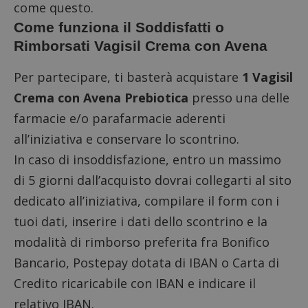
come questo.
Come funziona il Soddisfatti o
Rimborsati Vagisil Crema con Avena
Per partecipare, ti basterà acquistare
1 Vagisil
Crema con Avena Prebiotica
presso una delle
farmacie e/o parafarmacie aderenti
all’iniziativa e conservare lo scontrino.
In caso di insoddisfazione, entro un massimo
di 5 giorni dall’acquisto dovrai
collegarti al sito
dedicato all’iniziativa
, compilare il form con i
tuoi dati, inserire i dati dello scontrino e la
modalità di rimborso preferita fra Bonifico
Bancario, Postepay dotata di IBAN o Carta di
Credito ricaricabile con IBAN e indicare il
relativo IBAN.