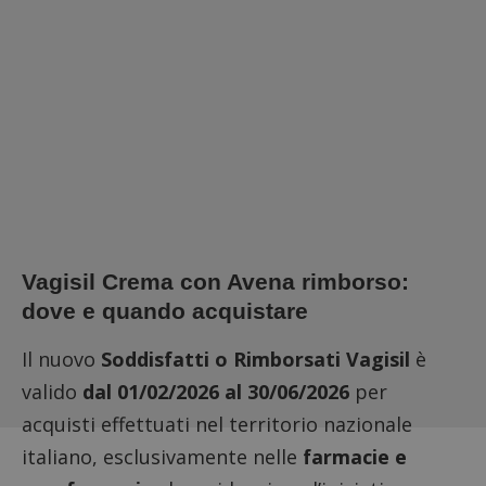
Vagisil Crema con Avena rimborso:
dove e quando acquistare
Il nuovo
Soddisfatti o Rimborsati
Vagisil
è
valido
dal 01/02/2026 al 30/06/2026
per
acquisti effettuati nel territorio nazionale
italiano, esclusivamente nelle
farmacie e