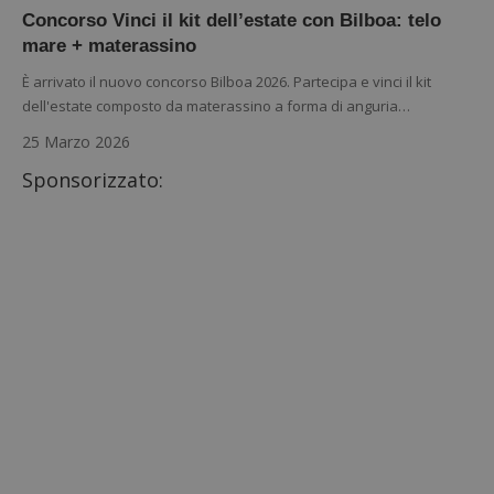
Concorso Vinci il kit dell’estate con Bilboa: telo
mare + materassino
È arrivato il nuovo concorso Bilboa 2026. Partecipa e vinci il kit
dell'estate composto da materassino a forma di anguria…
25 Marzo 2026
Sponsorizzato: