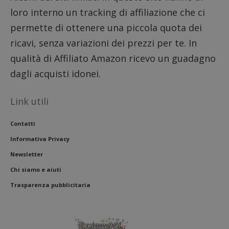
loro interno un tracking di affiliazione che ci
permette di ottenere una piccola quota dei
ricavi, senza variazioni dei prezzi per te. In
qualità di Affiliato Amazon ricevo un guadagno
dagli acquisti idonei.
Link utili
Contatti
Informativa Privacy
Newsletter
Chi siamo e aiuti
Trasparenza pubblicitaria