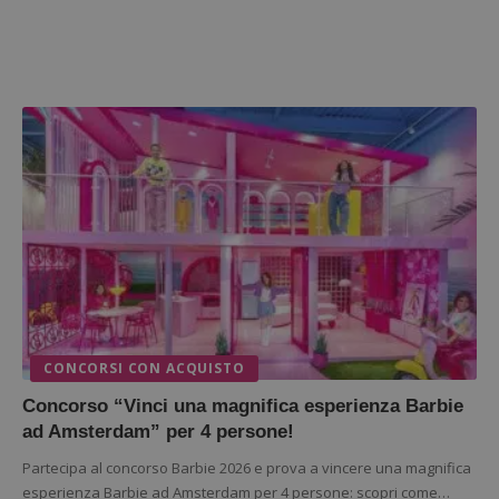
CONCORSI CON ACQUISTO
Concorso “Vinci una magnifica esperienza Barbie
ad Amsterdam” per 4 persone!
Partecipa al concorso Barbie 2026 e prova a vincere una magnifica
esperienza Barbie ad Amsterdam per 4 persone: scopri come…