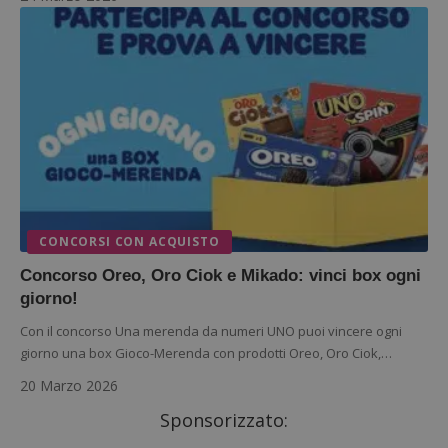
CONCORSI CON ACQUISTO
Concorso Oreo, Oro Ciok e Mikado: vinci box ogni
giorno!
Con il concorso Una merenda da numeri UNO puoi vincere ogni
giorno una box Gioco-Merenda con prodotti Oreo, Oro Ciok,…
20 Marzo 2026
Sponsorizzato: