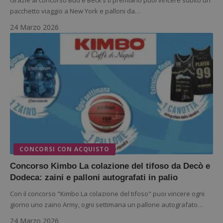
pacchetto viaggio a New York e palloni da…
24 Marzo 2026
CONCORSI CON ACQUISTO
Concorso Kimbo La colazione del tifoso da Decò e
Dodeca: zaini e palloni autografati in palio
Con il concorso "Kimbo La colazione del tifoso" puoi vincere ogni
giorno uno zaino Army, ogni settimana un pallone autografato…
24 Marzo 2026