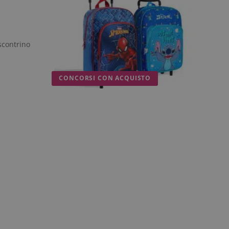
scontrino
CONCORSI CON ACQUISTO