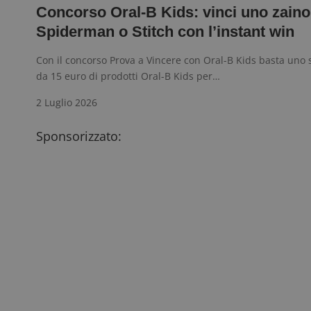
Concorso Oral-B Kids: vinci uno zaino
Spiderman o Stitch con l’instant win
Con il concorso Prova a Vincere con Oral-B Kids basta uno 
da 15 euro di prodotti Oral-B Kids per…
2 Luglio 2026
Sponsorizzato: