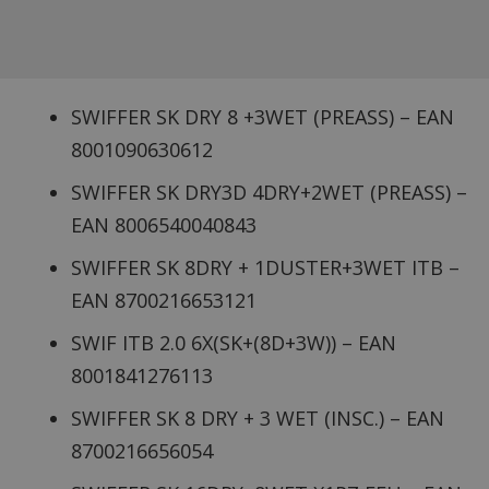
SWIFFER SK DRY 8 +3WET (PREASS) – EAN
8001090630612
SWIFFER SK DRY3D 4DRY+2WET (PREASS) –
EAN 8006540040843
SWIFFER SK 8DRY + 1DUSTER+3WET ITB –
EAN 8700216653121
SWIF ITB 2.0 6X(SK+(8D+3W)) – EAN
8001841276113
SWIFFER SK 8 DRY + 3 WET (INSC.) – EAN
8700216656054