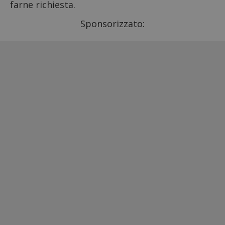
farne richiesta.
Sponsorizzato: