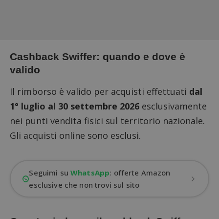
Cashback Swiffer: quando e dove è
valido
Il rimborso è valido per acquisti effettuati
dal
1° luglio al 30 settembre 2026
esclusivamente
nei punti vendita fisici sul territorio nazionale.
Gli acquisti online sono esclusi.
Seguimi su
WhatsApp
: offerte Amazon
esclusive che non trovi sul sito