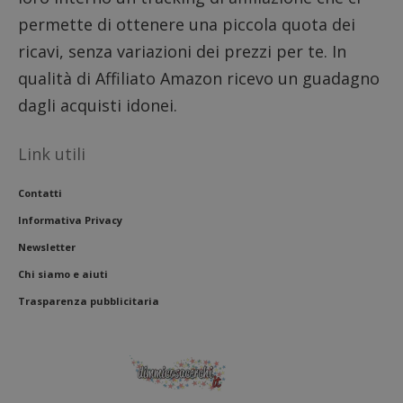
permette di ottenere una piccola quota dei
ricavi, senza variazioni dei prezzi per te. In
qualità di Affiliato Amazon ricevo un guadagno
dagli acquisti idonei.
Link utili
Contatti
Informativa Privacy
Newsletter
Chi siamo e aiuti
Trasparenza pubblicitaria