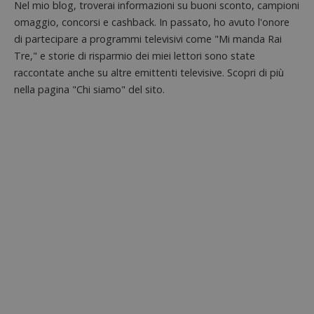
Nel mio blog, troverai informazioni su buoni sconto, campioni
omaggio, concorsi e cashback. In passato, ho avuto l'onore
di partecipare a programmi televisivi come "Mi manda Rai
Tre," e storie di risparmio dei miei lettori sono state
raccontate anche su altre emittenti televisive. Scopri di più
nella pagina "Chi siamo" del sito.