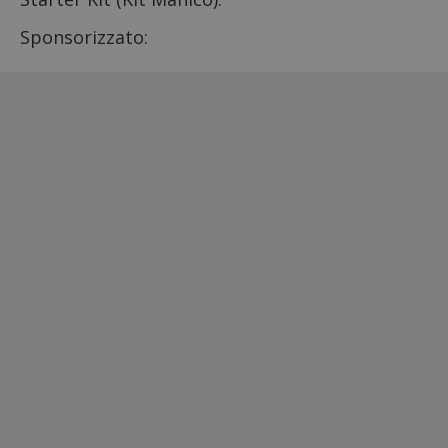
Sponsorizzato: