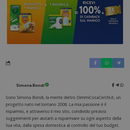
Simona Bondi
Sono Simona Bondi, la mente dietro DimmiCosaCerchi.it, un
progetto nato nel lontano 2008. La mia passione è il
risparmio, e attraverso il mio sito, condivido preziosi
suggerimenti per aiutarti a risparmiare su ogni aspetto della
tua vita, dalla spesa domestica al controllo del tuo budget.