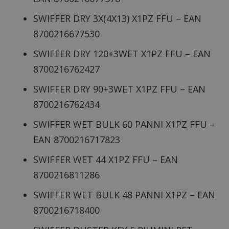
SWIFFER DRY 3X(4X13) X1PZ FFU – EAN
8700216677530
SWIFFER DRY 120+3WET X1PZ FFU – EAN
8700216762427
SWIFFER DRY 90+3WET X1PZ FFU – EAN
8700216762434
SWIFFER WET BULK 60 PANNI X1PZ FFU –
EAN 8700216717823
SWIFFER WET 44 X1PZ FFU – EAN
8700216811286
SWIFFER WET BULK 48 PANNI X1PZ – EAN
8700216718400