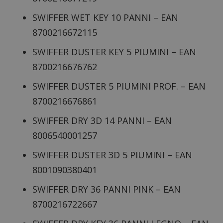
SWIFFER WET KEY 10 PANNI – EAN
8700216672115
SWIFFER DUSTER KEY 5 PIUMINI – EAN
8700216676762
SWIFFER DUSTER 5 PIUMINI PROF. – EAN
8700216676861
SWIFFER DRY 3D 14 PANNI – EAN
8006540001257
SWIFFER DUSTER 3D 5 PIUMINI – EAN
8001090380401
SWIFFER DRY 36 PANNI PINK – EAN
8700216722667