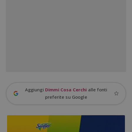
Aggiungi
Dimmi Cosa Cerchi
alle fonti
preferite su Google