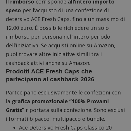
Il
rimborso
corrisponde
all’intero importo
speso
per l’acquisto di una confezione di
detersivo ACE Fresh Caps, fino a un massimo di
12,00 euro. È possibile richiedere un solo
rimborso per persona nell’intero periodo
dell’iniziativa. Se acquisti online su Amazon,
puoi trovare altre iniziative simili tra i
cashback attivi anche su Amazon
.
Prodotti ACE Fresh Caps che
partecipano al cashback 2026
Partecipano esclusivamente le confezioni con
la
grafica promozionale “100% Provami
Gratis”
riportata sulla confezione. Sono esclusi
i formati bipacco, multipacco e bundle.
Ace Detersivo Fresh Caps Classico 20