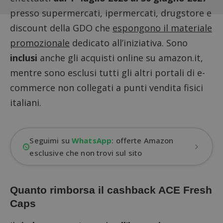
presso supermercati, ipermercati, drugstore e
discount della GDO che
espongono il materiale
promozionale
dedicato all’iniziativa. Sono
inclusi
anche gli acquisti online su amazon.it,
mentre sono esclusi tutti gli altri portali di e-
commerce non collegati a punti vendita fisici
italiani.
Seguimi su
WhatsApp
: offerte Amazon
esclusive che non trovi sul sito
Quanto rimborsa il cashback ACE Fresh
Caps