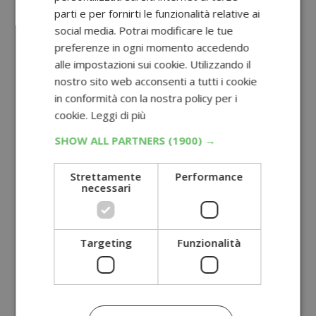
parti e per fornirti le funzionalità relative ai
social media. Potrai modificare le tue
preferenze in ogni momento accedendo
alle impostazioni sui cookie. Utilizzando il
nostro sito web acconsenti a tutti i cookie
in conformità con la nostra policy per i
cookie.
Leggi di più
SHOW ALL PARTNERS
(1900) →
Strettamente
Performance
necessari
Targeting
Funzionalità