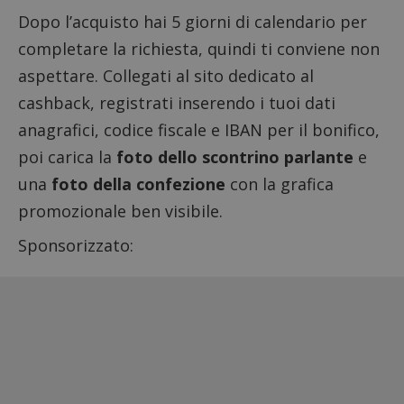
Dopo l’acquisto hai 5 giorni di calendario per
completare la richiesta, quindi ti conviene non
aspettare.
Collegati al sito dedicato al
cashback
, registrati inserendo i tuoi dati
anagrafici, codice fiscale e IBAN per il bonifico,
poi carica la
foto dello scontrino parlante
e
una
foto della confezione
con la grafica
promozionale ben visibile.
Sponsorizzato: