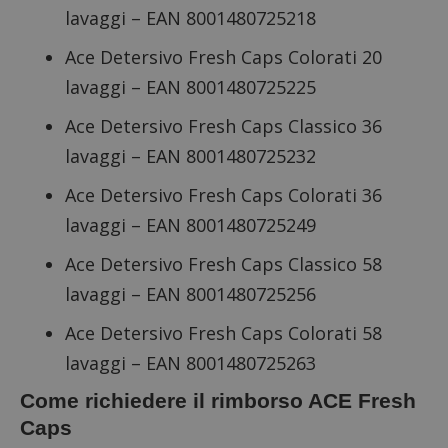
lavaggi – EAN 8001480725218
Ace Detersivo Fresh Caps Colorati 20
lavaggi – EAN 8001480725225
Ace Detersivo Fresh Caps Classico 36
lavaggi – EAN 8001480725232
Ace Detersivo Fresh Caps Colorati 36
lavaggi – EAN 8001480725249
Ace Detersivo Fresh Caps Classico 58
lavaggi – EAN 8001480725256
Ace Detersivo Fresh Caps Colorati 58
lavaggi – EAN 8001480725263
Come richiedere il rimborso ACE Fresh
Caps