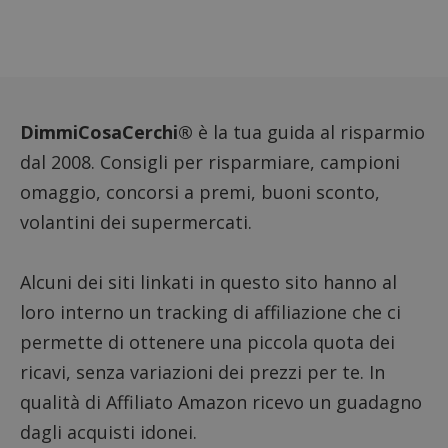
DimmiCosaCerchi®
è la tua guida al risparmio
dal 2008. Consigli per risparmiare, campioni
omaggio, concorsi a premi, buoni sconto,
volantini dei supermercati.
Alcuni dei siti linkati in questo sito hanno al
loro interno un tracking di affiliazione che ci
permette di ottenere una piccola quota dei
ricavi, senza variazioni dei prezzi per te. In
qualità di Affiliato Amazon ricevo un guadagno
dagli acquisti idonei.