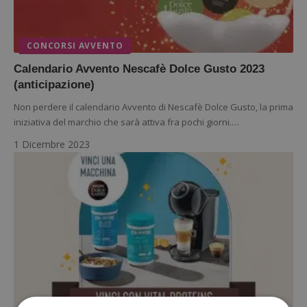
CONCORSI AVVENTO
Calendario Avvento Nescafè Dolce Gusto 2023
(anticipazione)
Non perdere il calendario Avvento di Nescafè Dolce Gusto, la prima
iniziativa del marchio che sarà attiva fra pochi giorni.…
1 Dicembre 2023