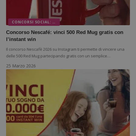
CONCORSI SOCIAL: INSTAGRAM, FACEBOOK E TIKTOK
Concorso Nescafé: vinci 500 Red Mug gratis con
l’instant win
Il concorso Nescafè 2026 su Instagram ti permette di vincere una
delle 500 Red Mug partecipando gratis con un semplice…
25 Marzo 2026