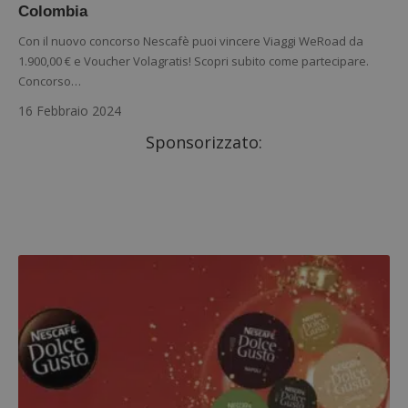
Colombia
Con il nuovo concorso Nescafè puoi vincere Viaggi WeRoad da
1.900,00 € e Voucher Volagratis! Scopri subito come partecipare.
Concorso…
16 Febbraio 2024
Sponsorizzato: