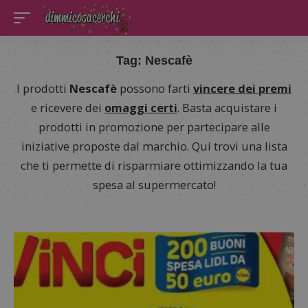
Tag:
Nescafè
I prodotti
Nescafè
possono farti
vincere dei premi
e ricevere dei
omaggi certi
. Basta acquistare i
prodotti in promozione per partecipare alle
iniziative proposte dal marchio. Qui trovi una lista
che ti permette di risparmiare ottimizzando la tua
spesa al supermercato!