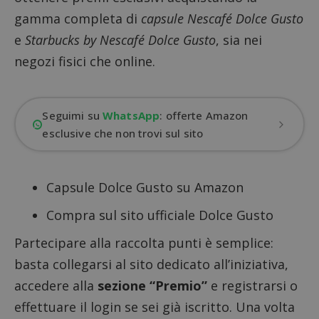
gamma completa di
capsule Nescafé Dolce Gusto
e
Starbucks by Nescafé Dolce Gusto
, sia nei
negozi fisici che online.
Seguimi su
WhatsApp
: offerte Amazon
esclusive che non trovi sul sito
Capsule Dolce Gusto su Amazon
Compra sul sito ufficiale Dolce Gusto
Partecipare alla raccolta punti è semplice:
basta
collegarsi al sito dedicato all’iniziativa
,
accedere alla
sezione “Premio”
e registrarsi o
effettuare il login se sei già iscritto. Una volta