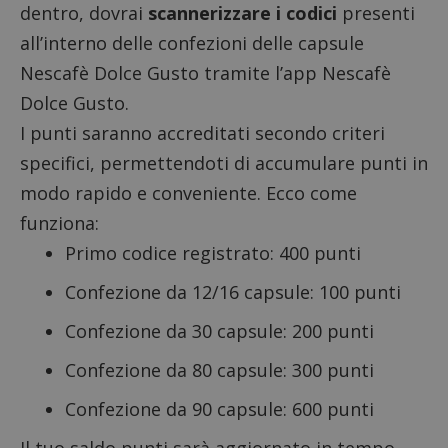
dentro, dovrai
scannerizzare i codici
presenti
all’interno delle confezioni delle capsule
Nescafè Dolce Gusto tramite l’app Nescafè
Dolce Gusto.
I punti saranno accreditati secondo criteri
specifici, permettendoti di accumulare punti in
modo rapido e conveniente. Ecco come
funziona:
Primo codice registrato: 400 punti
Confezione da 12/16 capsule: 100 punti
Confezione da 30 capsule: 200 punti
Confezione da 80 capsule: 300 punti
Confezione da 90 capsule: 600 punti