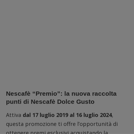
Nescafè “Premio”: la nuova raccolta
punti di Nescafè Dolce Gusto
Attiva
dal 17 luglio 2019 al 16 luglio 2024
,
questa promozione ti offre l’opportunità di
ottenere premi esclusivi acquistando la