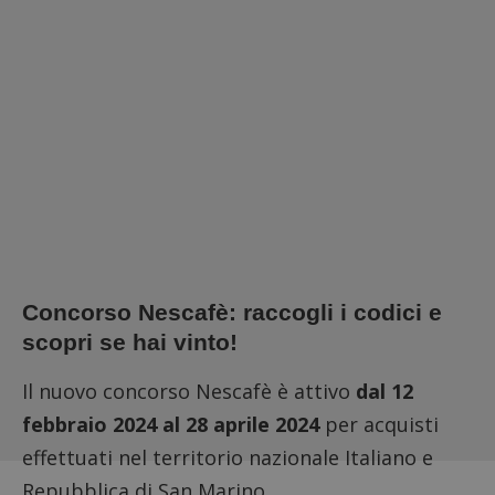
Concorso Nescafè: raccogli i codici e
scopri se hai vinto!
Il nuovo concorso Nescafè è attivo
dal 12
febbraio 2024 al 28 aprile 2024
per acquisti
effettuati nel territorio nazionale Italiano e
Repubblica di San Marino.