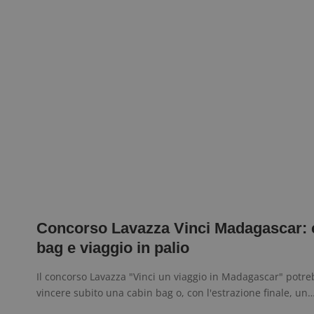
Concorso Lavazza Vinci Madagascar: 
bag e viaggio in palio
Il concorso Lavazza "Vinci un viaggio in Madagascar" potre
vincere subito una cabin bag o, con l'estrazione finale, un