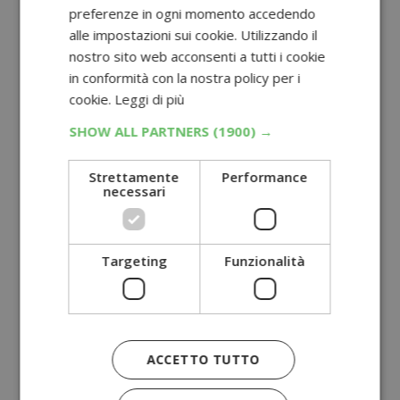
preferenze in ogni momento accedendo
alle impostazioni sui cookie. Utilizzando il
nostro sito web acconsenti a tutti i cookie
in conformità con la nostra policy per i
cookie.
Leggi di più
SHOW ALL PARTNERS
(1900) →
Strettamente
Performance
necessari
Targeting
Funzionalità
ACCETTO TUTTO