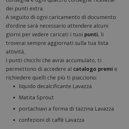
dei punti extra.
A seguito di ogni caricamento di documento
d’ordine sarà necessario attendere alcuni
giorni per vedere caricati i tuoi
punti
, li
troverai sempre aggiornati sulla tua lista
attività.
I punti chicchi che avrai accumulato, ti
permettono di accedere al
catalogo premi
e
richiedere quelli che più ti piacciono:
liquido decalcificante Lavazza
Matita Sprout
portachiavi a forma di tazzina Lavazza
confezioni di caffè Lavazza