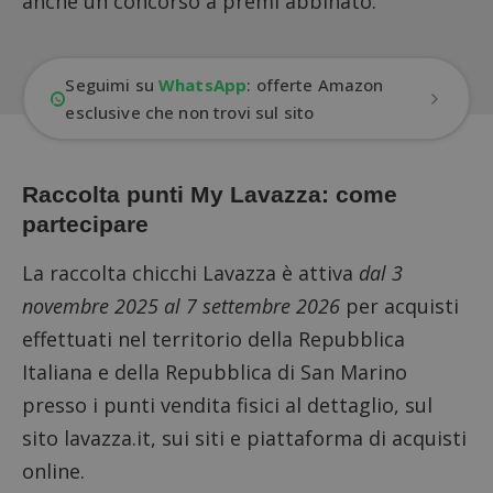
anche un concorso a premi abbinato.
Seguimi su
WhatsApp
: offerte Amazon
esclusive che non trovi sul sito
Raccolta punti My Lavazza: come
partecipare
La raccolta chicchi Lavazza è attiva
dal 3
novembre 2025 al 7 settembre 2026
per acquisti
effettuati nel territorio della Repubblica
Italiana e della Repubblica di San Marino
presso i punti vendita fisici al dettaglio,
sul
sito lavazza.it
, sui siti e piattaforma di acquisti
online.