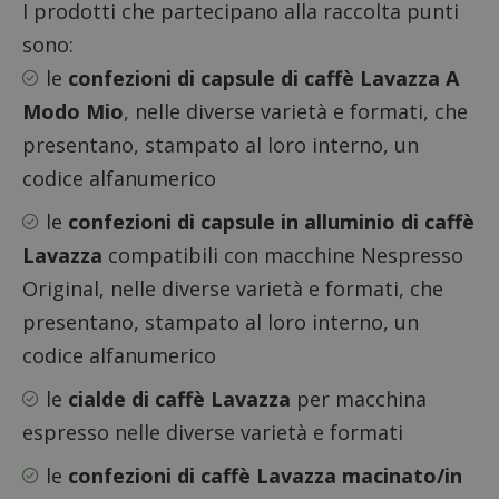
I prodotti che partecipano alla raccolta punti
sono:
le
confezioni di capsule di caffè Lavazza A
Modo Mio
, nelle diverse varietà e formati, che
presentano, stampato al loro interno, un
codice alfanumerico
le
confezioni di capsule in alluminio di caffè
Lavazza
compatibili con macchine Nespresso
Original, nelle diverse varietà e formati, che
presentano, stampato al loro interno, un
codice alfanumerico
le
cialde di caffè Lavazza
per macchina
espresso nelle diverse varietà e formati
le
confezioni di caffè Lavazza macinato/in