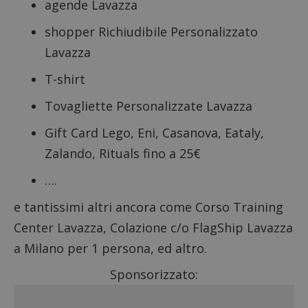
agende Lavazza
shopper Richiudibile Personalizzato
Lavazza
T-shirt
Tovagliette Personalizzate Lavazza
Gift Card Lego, Eni, Casanova, Eataly,
Zalando, Rituals fino a 25€
….
e tantissimi altri ancora come Corso Training
Center Lavazza, Colazione c/o FlagShip Lavazza
a Milano per 1 persona, ed altro.
Sponsorizzato: