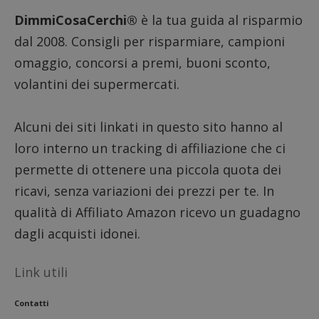
DimmiCosaCerchi®
è la tua guida al risparmio
dal 2008. Consigli per risparmiare, campioni
omaggio, concorsi a premi, buoni sconto,
volantini dei supermercati.
Alcuni dei siti linkati in questo sito hanno al
loro interno un tracking di affiliazione che ci
permette di ottenere una piccola quota dei
ricavi, senza variazioni dei prezzi per te. In
qualità di Affiliato Amazon ricevo un guadagno
dagli acquisti idonei.
Link utili
Contatti