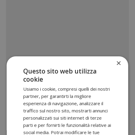
×
Questo sito web utilizza
cookie
Usiamo i cookie, compresi quelli dei nostri
partner, per garantirti la migliore
esperienza di navigazione, analizzare il
traffico sul nostro sito, mostrarti annunci
personalizzati sui siti internet di terze
parti e per fornirti le funzionalità relative ai
social media. Potrai modificare le tue