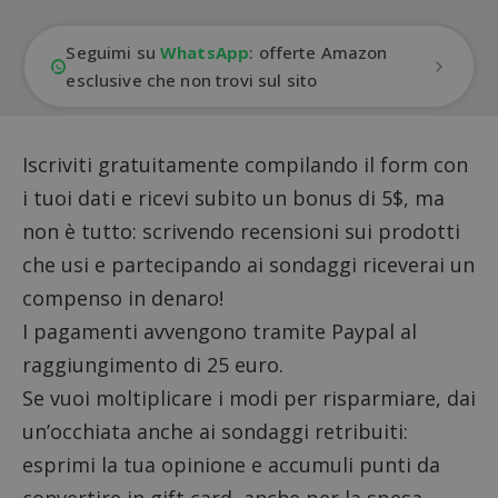
Seguimi su
WhatsApp
: offerte Amazon
esclusive che non trovi sul sito
Iscriviti gratuitamente compilando il form con
i tuoi dati e ricevi subito un bonus di 5$, ma
non è tutto: scrivendo recensioni sui prodotti
che usi e partecipando ai sondaggi riceverai un
compenso in denaro!
I pagamenti avvengono tramite Paypal al
raggiungimento di 25 euro.
Se vuoi moltiplicare i modi per risparmiare, dai
un’occhiata anche ai
sondaggi retribuiti
:
esprimi la tua opinione e accumuli punti da