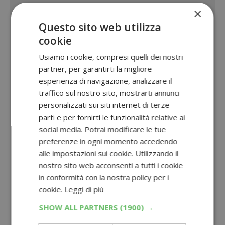
×
Questo sito web utilizza
cookie
Usiamo i cookie, compresi quelli dei nostri
partner, per garantirti la migliore
esperienza di navigazione, analizzare il
traffico sul nostro sito, mostrarti annunci
personalizzati sui siti internet di terze
parti e per fornirti le funzionalità relative ai
social media. Potrai modificare le tue
preferenze in ogni momento accedendo
alle impostazioni sui cookie. Utilizzando il
nostro sito web acconsenti a tutti i cookie
in conformità con la nostra policy per i
cookie.
Leggi di più
SHOW ALL PARTNERS
(1900) →