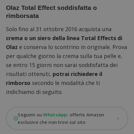
Olaz Total Effect soddisfatta o
rimborsata
Solo fino al 31 ottobre 2016 acquista una
crema o un siero della linea Total Effects di
Olaz
e conserva lo scontrino in originale. Prova
per qualche giorno la crema sulla tua pelle e,
se entro 15 giorni non sarai soddisfatta dei
risultati ottenuti,
potrai richiedere il
rimborso
secondo le modalità che ti
indichiamo di seguito.
Seguimi su
WhatsApp
: offerte Amazon
esclusive che non trovi sul sito