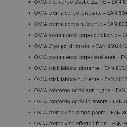
OMIA olio corpo elasticizzante – EAN
OMIA crema corpo idratante – EAN 80
OMIA crema corpo nutriente – EAN 80
OMIA trattamento corpo esfoliante – 
OMIA Cryo gel drenante – EAN 800241
OMIA trattamento corpo snellente – 
OMIA stick labbra idratante – EAN 80
OMIA stick labbra nutriente – EAN 80
OMIA contorno occhi anti rughe – EA
OMIA contorno occhi idratante – EAN
OMIA crema viso rimpolpante – EAN 
OMIA crema viso effetto lifting – EAN