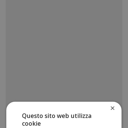
×
Questo sito web utilizza
cookie