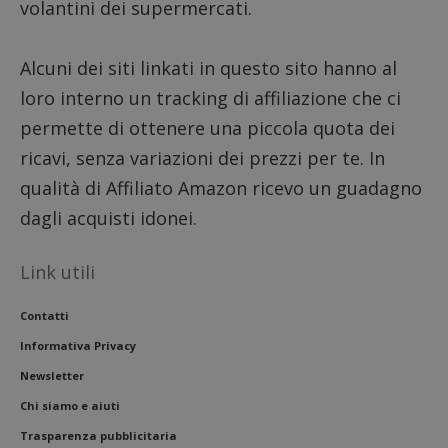
volantini dei supermercati.
Alcuni dei siti linkati in questo sito hanno al
loro interno un tracking di affiliazione che ci
permette di ottenere una piccola quota dei
ricavi, senza variazioni dei prezzi per te. In
qualità di Affiliato Amazon ricevo un guadagno
dagli acquisti idonei.
Link utili
Contatti
Informativa Privacy
Newsletter
Chi siamo e aiuti
Trasparenza pubblicitaria