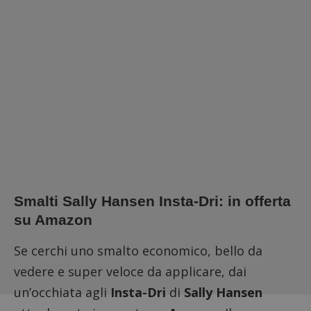
Smalti Sally Hansen Insta-Dri: in offerta
su Amazon
Se cerchi uno smalto economico, bello da
vedere e super veloce da applicare, dai
un’occhiata agli
Insta-Dri
di
Sally Hansen