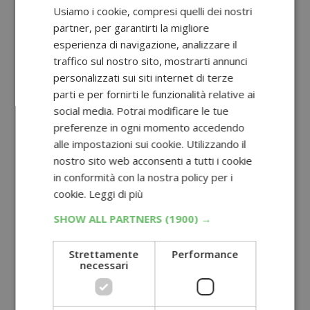
Usiamo i cookie, compresi quelli dei nostri
partner, per garantirti la migliore
esperienza di navigazione, analizzare il
traffico sul nostro sito, mostrarti annunci
personalizzati sui siti internet di terze
parti e per fornirti le funzionalità relative ai
social media. Potrai modificare le tue
preferenze in ogni momento accedendo
alle impostazioni sui cookie. Utilizzando il
nostro sito web acconsenti a tutti i cookie
in conformità con la nostra policy per i
cookie.
Leggi di più
SHOW ALL PARTNERS
(1900) →
Strettamente
Performance
necessari