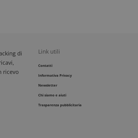
Link utili
racking di
icavi,
Contatti
n ricevo
Informativa Privacy
Newsletter
Chi siamo e aiuti
Trasparenza pubblicitaria