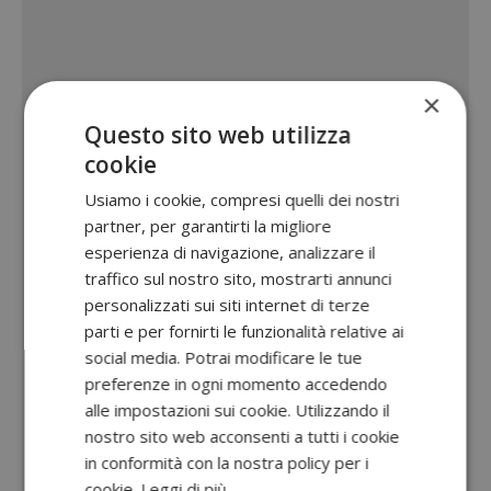
×
Questo sito web utilizza
cookie
Usiamo i cookie, compresi quelli dei nostri
partner, per garantirti la migliore
esperienza di navigazione, analizzare il
traffico sul nostro sito, mostrarti annunci
personalizzati sui siti internet di terze
parti e per fornirti le funzionalità relative ai
social media. Potrai modificare le tue
preferenze in ogni momento accedendo
alle impostazioni sui cookie. Utilizzando il
nostro sito web acconsenti a tutti i cookie
in conformità con la nostra policy per i
cookie.
Leggi di più