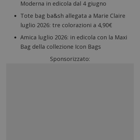
Moderna in edicola dal 4 giugno
Tote bag ba&sh allegata a Marie Claire
luglio 2026
: tre colorazioni a 4,90€
Amica luglio 2026: in edicola con la Maxi
Bag della collezione Icon Bags
Sponsorizzato: