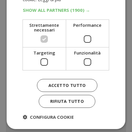
SHOW ALL PARTNERS
(1900) →
Strettamente
Performance
necessari
Targeting
Funzionalità
ACCETTO TUTTO
RIFIUTA TUTTO
CONFIGURA COOKIE