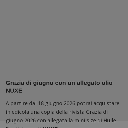
Grazia di giugno con un allegato olio
NUXE
A partire dal 18 giugno 2026 potrai acquistare
in edicola una copia della rivista Grazia di
giugno 2026 con allegata la mini size di Huile