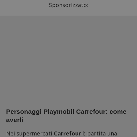
Sponsorizzato:
Personaggi Playmobil Carrefour: come
averli
Nei supermercati
Carrefour
è partita una