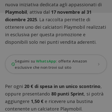
nuova iniziativa dedicata agli appassionati di
Playmobil
, attiva dal
17 novembre al 31
dicembre 2025
. La raccolta permette di
ottenere uno dei calciatori Playmobil realizzati
in esclusiva per questa promozione e
disponibili solo nei punti vendita aderenti.
Seguimi su
WhatsApp
: offerte Amazon
esclusive che non trovi sul sito
Per ogni
20 € di spesa in un unico scontrino
,
oppure presentando
80 punti Sprint
, si potrà
aggiungere
1,50 €
e ricevere una bustina
contenente un calciatore Playmobil.