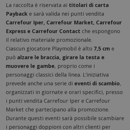
La raccolta è riservata ai
titolari di carta
Payback
e sarà valida nei punti vendita
Carrefour Iper, Carrefour Market, Carrefour
Express e Carrefour Contact
che espongono
il relativo materiale promozionale.
Ciascun giocatore Playmobil è alto
7,5 cm
e
può
alzare le braccia, girare la testa e
muovere le gambe
, proprio come i
personaggi classici della linea. L’iniziativa
prevede anche una serie di
eventi di scambio
,
organizzati in giornate e orari specifici, presso
i punti vendita Carrefour Iper e Carrefour
Market che partecipano alla promozione.
Durante questi eventi sarà possibile scambiare
i personaggi doppioni con altri clienti per