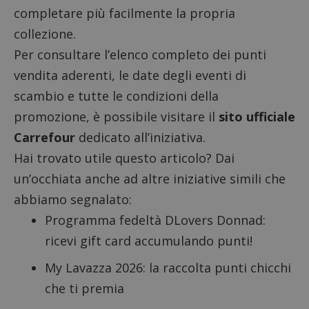
completare più facilmente la propria
collezione.
Per consultare l’elenco completo dei punti
vendita aderenti, le date degli eventi di
scambio e tutte le condizioni della
promozione, è possibile visitare il
sito ufficiale
Carrefour
dedicato all’iniziativa.
Hai trovato utile questo articolo? Dai
un’occhiata anche ad altre iniziative simili che
abbiamo segnalato:
Programma fedeltà DLovers Donnad:
ricevi gift card accumulando punti!
My Lavazza 2026
: la raccolta punti chicchi
che ti premia