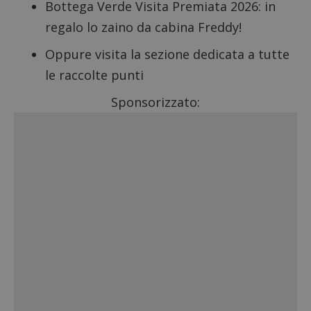
Bottega Verde Visita Premiata 2026
: in
regalo lo zaino da cabina Freddy!
Oppure visita la sezione dedicata a
tutte
le raccolte punti
Sponsorizzato: