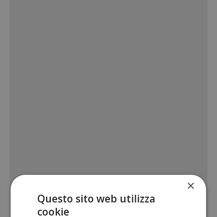
×
Questo sito web utilizza
cookie