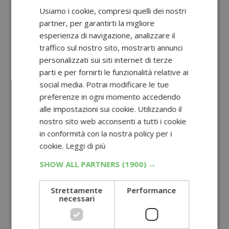
Usiamo i cookie, compresi quelli dei nostri
partner, per garantirti la migliore
esperienza di navigazione, analizzare il
traffico sul nostro sito, mostrarti annunci
personalizzati sui siti internet di terze
parti e per fornirti le funzionalità relative ai
social media. Potrai modificare le tue
preferenze in ogni momento accedendo
alle impostazioni sui cookie. Utilizzando il
nostro sito web acconsenti a tutti i cookie
in conformità con la nostra policy per i
cookie.
Leggi di più
SHOW ALL PARTNERS
(1900) →
Strettamente
Performance
necessari