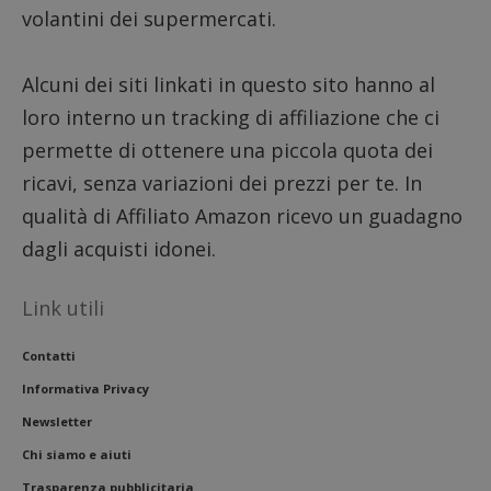
volantini dei supermercati.
Alcuni dei siti linkati in questo sito hanno al
loro interno un tracking di affiliazione che ci
permette di ottenere una piccola quota dei
ricavi, senza variazioni dei prezzi per te. In
qualità di Affiliato Amazon ricevo un guadagno
dagli acquisti idonei.
Link utili
Contatti
Informativa Privacy
Newsletter
Chi siamo e aiuti
Trasparenza pubblicitaria