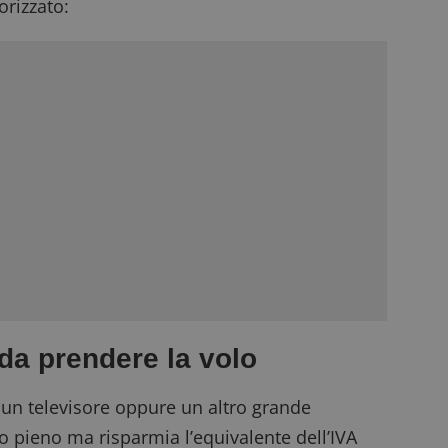
rizzato:
da prendere la volo
e, un televisore oppure un altro grande
o pieno ma risparmia l’equivalente dell’IVA