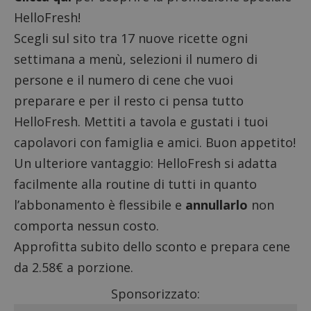
HelloFresh!
Scegli sul sito tra 17 nuove ricette ogni
settimana a menù, selezioni il numero di
persone e il numero di cene che vuoi
preparare e per il resto ci pensa tutto
HelloFresh. Mettiti a tavola e gustati i tuoi
capolavori con famiglia e amici. Buon appetito!
Un ulteriore vantaggio: HelloFresh si adatta
facilmente alla routine di tutti in quanto
l’abbonamento è flessibile e
annullarlo
non
comporta nessun costo.
Approfitta subito dello sconto e prepara cene
da 2.58€ a porzione.
Sponsorizzato: