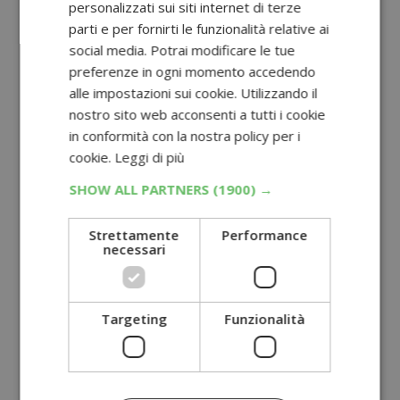
personalizzati sui siti internet di terze
parti e per fornirti le funzionalità relative ai
social media. Potrai modificare le tue
preferenze in ogni momento accedendo
alle impostazioni sui cookie. Utilizzando il
nostro sito web acconsenti a tutti i cookie
in conformità con la nostra policy per i
cookie.
Leggi di più
SHOW ALL PARTNERS
(1900) →
Strettamente
Performance
necessari
Targeting
Funzionalità