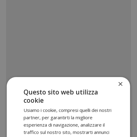
×
Questo sito web utilizza
cookie
Usiamo i cookie, compresi quelli dei nostri
partner, per garantirti la migliore
esperienza di navigazione, analizzare il
traffico sul nostro sito, mostrarti annunci