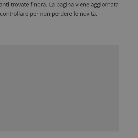
anti trovate finora. La pagina viene aggiornata
 controllare per non perdere le novità.