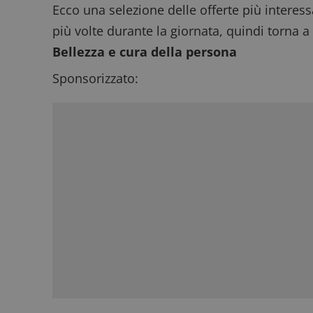
Ecco una selezione delle offerte più interess
più volte durante la giornata, quindi torna a
Bellezza e cura della persona
Sponsorizzato: