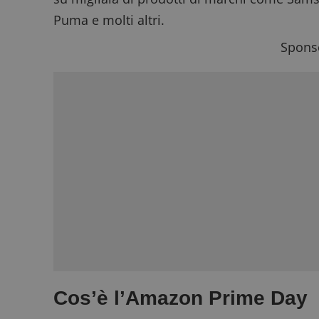
Puma e molti altri.
Sponso
Cos’è l’Amazon Prime Day