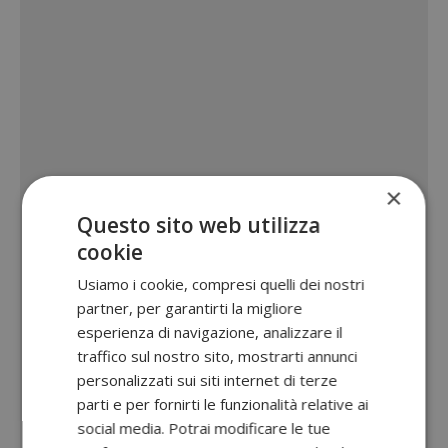
×
Questo sito web utilizza
cookie
Usiamo i cookie, compresi quelli dei nostri
partner, per garantirti la migliore
esperienza di navigazione, analizzare il
traffico sul nostro sito, mostrarti annunci
personalizzati sui siti internet di terze
parti e per fornirti le funzionalità relative ai
social media. Potrai modificare le tue