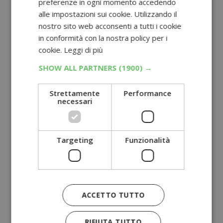
preferenze in ogni momento accedendo
alle impostazioni sui cookie. Utilizzando il
nostro sito web acconsenti a tutti i cookie
in conformità con la nostra policy per i
cookie.
Leggi di più
SHOW ALL PARTNERS
(1900) →
Strettamente
Performance
necessari
Targeting
Funzionalità
ACCETTO TUTTO
RIFIUTA TUTTO