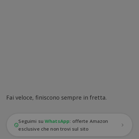
Fai veloce, finiscono sempre in fretta.
Seguimi su
WhatsApp
: offerte Amazon
esclusive che non trovi sul sito