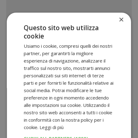
×
Questo sito web utilizza
cookie
Usiamo i cookie, compresi quelli dei nostri
partner, per garantirti la migliore
esperienza di navigazione, analizzare il
traffico sul nostro sito, mostrarti annunci
personalizzati sui siti internet di terze
parti e per fornirti le funzionalità relative ai
social media. Potrai modificare le tue
preferenze in ogni momento accedendo
alle impostazioni sui cookie. Utilizzando il
nostro sito web acconsenti a tutti i cookie
in conformità con la nostra policy per i
cookie.
Leggi di più