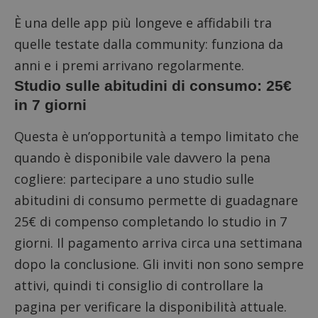
È una delle app più longeve e affidabili tra
quelle testate dalla community: funziona da
anni e i premi arrivano regolarmente.
Studio sulle abitudini di consumo: 25€
in 7 giorni
Questa è un’opportunità a tempo limitato che
quando è disponibile vale davvero la pena
cogliere:
partecipare a uno studio sulle
abitudini di consumo
permette di guadagnare
25€ di compenso completando lo studio in 7
giorni. Il pagamento arriva circa una settimana
dopo la conclusione. Gli inviti non sono sempre
attivi, quindi ti consiglio di controllare la
pagina per verificare la disponibilità attuale.