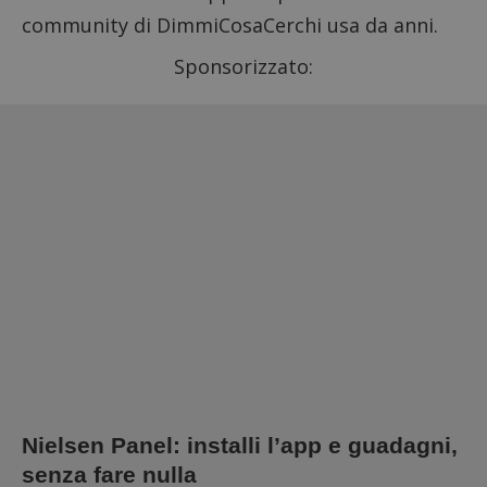
community di DimmiCosaCerchi usa da anni.
Sponsorizzato:
Nielsen Panel: installi l’app e guadagni,
senza fare nulla