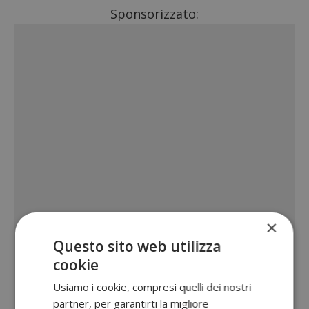
Sponsorizzato:
×
Questo sito web utilizza
cookie
Usiamo i cookie, compresi quelli dei nostri
partner, per garantirti la migliore