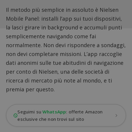
Il metodo più semplice in assoluto è
Nielsen
Mobile Panel
: installi l’app sui tuoi dispositivi,
la lasci girare in background e accumuli punti
semplicemente navigando come fai
normalmente. Non devi rispondere a sondaggi,
non devi completare missioni. L’app raccoglie
dati anonimi sulle tue abitudini di navigazione
per conto di Nielsen, una delle società di
ricerca di mercato più note al mondo, e ti
premia per questo.
Seguimi su
WhatsApp
: offerte Amazon
esclusive che non trovi sul sito