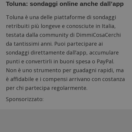
Toluna: sondaggi online anche dall’app
Toluna
è una delle piattaforme di sondaggi
retribuiti più longeve e conosciute in Italia,
testata dalla community di DimmiCosaCerchi
da tantissimi anni. Puoi partecipare ai
sondaggi direttamente dall’app, accumulare
punti e convertirli in buoni spesa o PayPal.
Non è uno strumento per guadagni rapidi, ma
è affidabile e i compensi arrivano con costanza
per chi partecipa regolarmente.
Sponsorizzato: