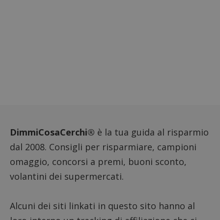
DimmiCosaCerchi®
è la tua guida al risparmio
dal 2008. Consigli per risparmiare, campioni
omaggio, concorsi a premi, buoni sconto,
volantini dei supermercati.
Alcuni dei siti linkati in questo sito hanno al