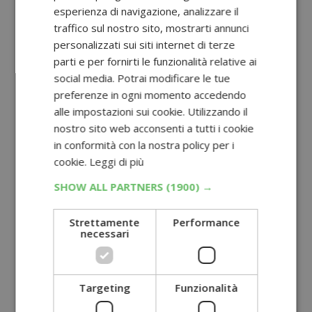
esperienza di navigazione, analizzare il
traffico sul nostro sito, mostrarti annunci
personalizzati sui siti internet di terze
parti e per fornirti le funzionalità relative ai
social media. Potrai modificare le tue
preferenze in ogni momento accedendo
alle impostazioni sui cookie. Utilizzando il
nostro sito web acconsenti a tutti i cookie
in conformità con la nostra policy per i
cookie.
Leggi di più
SHOW ALL PARTNERS
(1900) →
Strettamente
Performance
necessari
Targeting
Funzionalità