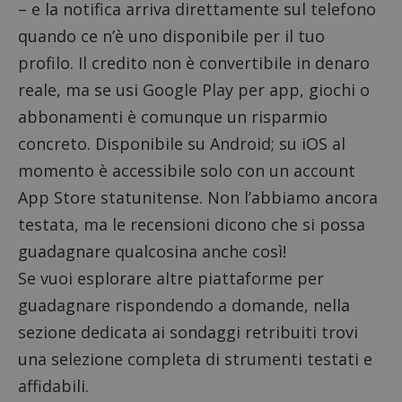
– e la notifica arriva direttamente sul telefono
quando ce n’è uno disponibile per il tuo
profilo. Il credito non è convertibile in denaro
reale, ma se usi Google Play per app, giochi o
abbonamenti è comunque un risparmio
concreto. Disponibile su Android; su iOS al
momento è accessibile solo con un account
App Store statunitense. Non l’abbiamo ancora
testata, ma le recensioni dicono che si possa
guadagnare qualcosina anche così!
Se vuoi esplorare altre piattaforme per
guadagnare rispondendo a domande, nella
sezione dedicata ai
sondaggi retribuiti
trovi
una selezione completa di strumenti testati e
affidabili.