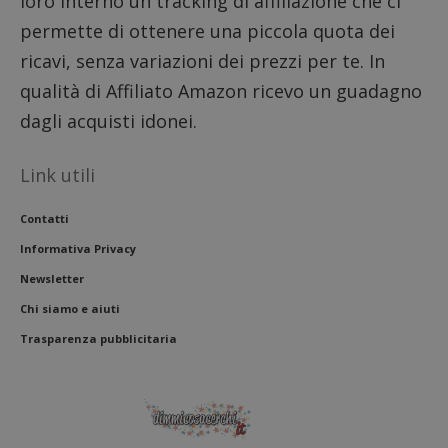
loro interno un tracking di affiliazione che ci
permette di ottenere una piccola quota dei
ricavi, senza variazioni dei prezzi per te. In
qualità di Affiliato Amazon ricevo un guadagno
dagli acquisti idonei.
Link utili
Contatti
Informativa Privacy
Newsletter
Chi siamo e aiuti
Trasparenza pubblicitaria