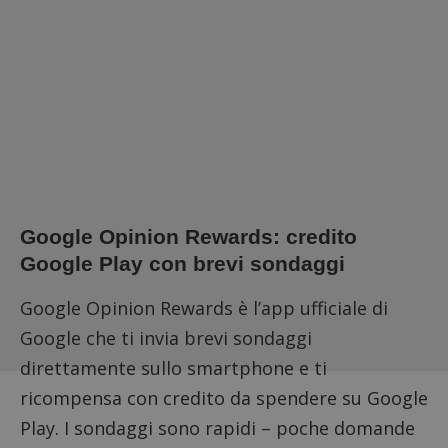
Google Opinion Rewards: credito
Google Play con brevi sondaggi
Google Opinion Rewards
è l’app ufficiale di
Google che ti invia brevi sondaggi
direttamente sullo smartphone e ti
ricompensa con credito da spendere su Google
Play. I sondaggi sono rapidi – poche domande