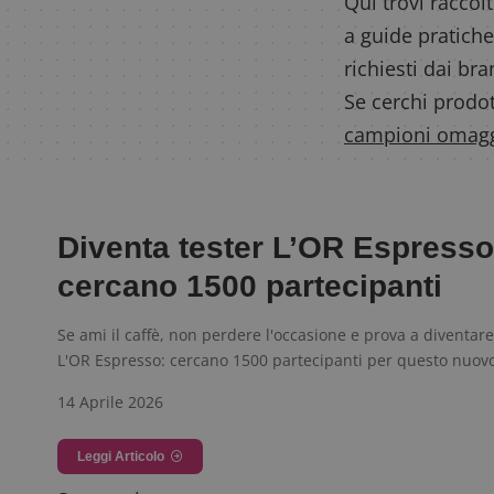
Qui trovi raccolt
a guide pratiche
richiesti dai br
Se cerchi prodot
campioni omag
Diventa tester L’OR Espresso
cercano 1500 partecipanti
Se ami il caffè, non perdere l'occasione e prova a diventare
L'OR Espresso: cercano 1500 partecipanti per questo nuov
14 Aprile 2026
Leggi Articolo