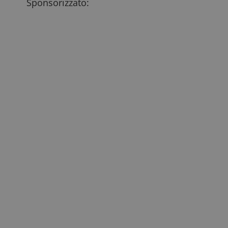
Sponsorizzato: