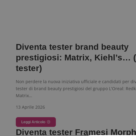
Diventa tester brand beauty
prestigiosi: Matrix, Kiehl’s… 
tester)
Non perdere la nuova iniziativa ufficiale e candidati per di
tester di brand beauty prestigiosi del gruppo L'Oreal: Redk
Matrix…
13 Aprile 2026
Leggi Articolo
Diventa tester Framesi Morp