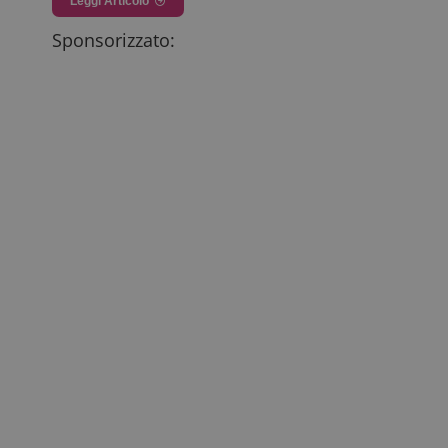
Leggi Articolo
Sponsorizzato: