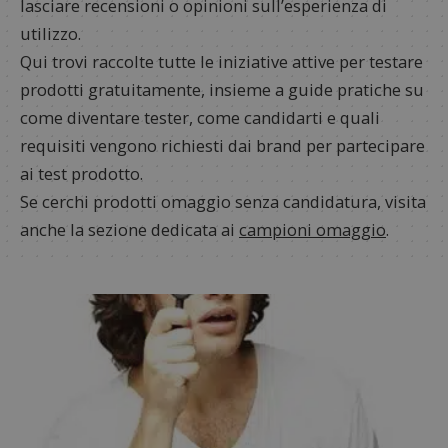
lasciare recensioni o opinioni sull’esperienza di
utilizzo.
Qui trovi raccolte tutte le iniziative attive per testare
prodotti gratuitamente, insieme a guide pratiche su
come diventare tester, come candidarti e quali
requisiti vengono richiesti dai brand per partecipare
ai test prodotto.
Se cerchi prodotti omaggio senza candidatura, visita
anche la sezione dedicata ai
campioni omaggio
.