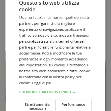
Questo sito web utilizza
cookie
Usiamo i cookie, compresi quelli dei nostri
partner, per garantirti la migliore
esperienza di navigazione, analizzare il
traffico sul nostro sito, mostrarti annunci
personalizzati sui siti internet di terze
parti e per fornirti le funzionalità relative ai
social media. Potrai modificare le tue
preferenze in ogni momento accedendo
alle impostazioni sui cookie. Utilizzando il
nostro sito web acconsenti a tutti i cookie
in conformità con la nostra policy per i
cookie.
Leggi di più
SHOW ALL PARTNERS
(1900) →
Strettamente
Performance
necessari