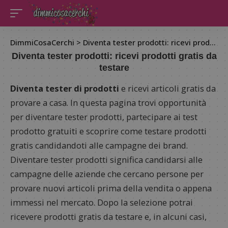
DimmiCosaCerchi
>
Diventa tester prodotti: ricevi prodotti gratis da testare
Diventa tester prodotti: ricevi prodotti gratis da
testare
Diventa tester di prodotti
e ricevi articoli gratis da
provare a casa. In questa pagina trovi opportunità
per diventare tester prodotti, partecipare ai test
prodotto gratuiti e scoprire come testare prodotti
gratis candidandoti alle campagne dei brand.
Diventare tester prodotti significa candidarsi alle
campagne delle aziende che cercano persone per
provare nuovi articoli prima della vendita o appena
immessi nel mercato. Dopo la selezione potrai
ricevere prodotti gratis da testare e, in alcuni casi,