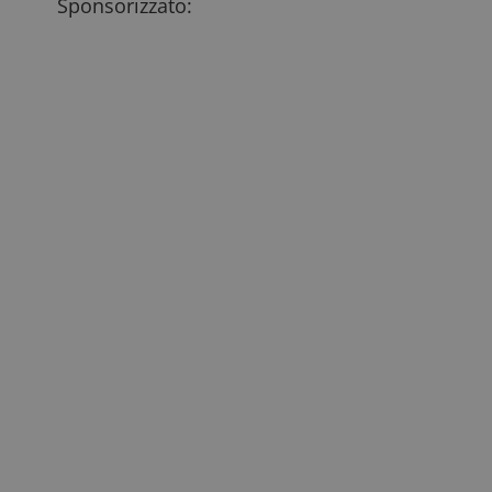
Sponsorizzato: