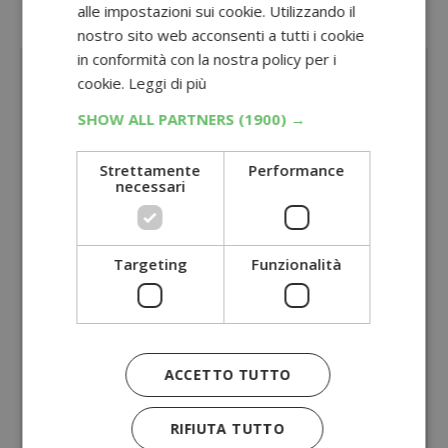
alle impostazioni sui cookie. Utilizzando il
Sponsorizzato:
nostro sito web acconsenti a tutti i cookie
in conformità con la nostra policy per i
cookie.
Leggi di più
SHOW ALL PARTNERS
(1900) →
Strettamente
Performance
necessari
Targeting
Funzionalità
ACCETTO TUTTO
RIFIUTA TUTTO