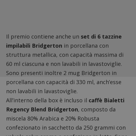
Il premio contiene anche un
set di 6 tazzine
impilabili Bridgerton
in porcellana con
struttura metallica, con capacità massima di
60 ml ciascuna e non lavabili in lavastoviglie.
Sono presenti inoltre 2 mug Bridgerton in
porcellana con capacità di 330 ml, anch’esse
non lavabili in lavastoviglie.
All’interno della box è incluso il
caffè Bialetti
Regency Blend Bridgerton
, composto da
miscela 80% Arabica e 20% Robusta
confezionato in sacchetto da 250 grammi con