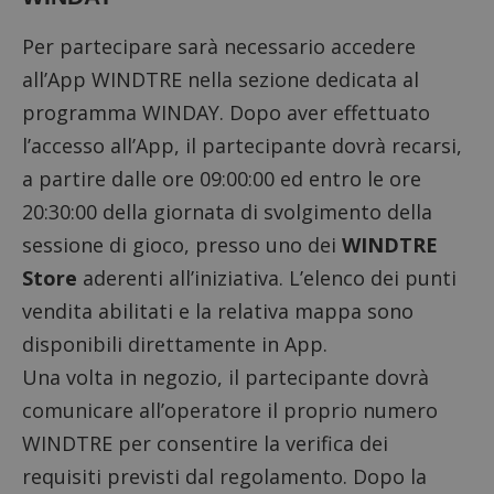
Per partecipare sarà necessario
accedere
all’App WINDTRE
nella sezione dedicata al
programma WINDAY. Dopo aver effettuato
l’accesso all’App, il partecipante dovrà recarsi,
a partire dalle ore 09:00:00 ed entro le ore
20:30:00 della giornata di svolgimento della
sessione di gioco, presso uno dei
WINDTRE
Store
aderenti all’iniziativa. L’elenco dei punti
vendita abilitati e la relativa mappa sono
disponibili direttamente in App.
Una volta in negozio, il partecipante dovrà
comunicare all’operatore il proprio numero
WINDTRE per consentire la verifica dei
requisiti previsti dal regolamento. Dopo la