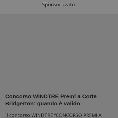
Sponsorizzato:
Concorso WINDTRE Premi a Corte
Bridgerton: quando è valido
Il concorso WINDTRE “CONCORSO PREMI A