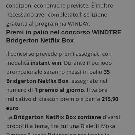
condizioni economiche previste. È inoltre
necessario aver completato l’iscrizione
gratuita al
programma WINDAY
.
Premi in palio nel concorso WINDTRE
Bridgerton Netflix Box
Il concorso prevede premi assegnati con
modalità
instant win
. Durante il periodo
promozionale saranno messi in palio
35
Bridgerton Netflix Box
, assegnate nel
numero di
1 premio al giorno
. Il valore
indicativo di ciascun premio è pari a
215,90
euro
.
La
Bridgerton Netflix Box contiene
diversi
prodotti a tema, tra cui una Bialetti Moka