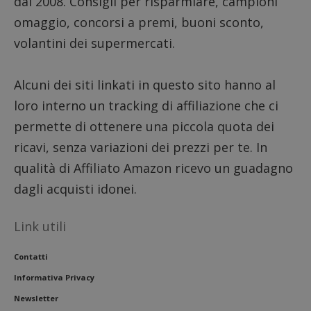
dal 2008. Consigli per risparmiare, campioni
omaggio, concorsi a premi, buoni sconto,
volantini dei supermercati.
Alcuni dei siti linkati in questo sito hanno al
loro interno un tracking di affiliazione che ci
permette di ottenere una piccola quota dei
ricavi, senza variazioni dei prezzi per te. In
qualità di Affiliato Amazon ricevo un guadagno
dagli acquisti idonei.
Link utili
Contatti
Informativa Privacy
Newsletter