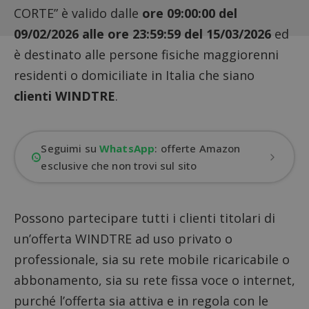
CORTE” è valido dalle
ore 09:00:00 del
09/02/2026 alle ore 23:59:59 del 15/03/2026
ed
è destinato alle persone fisiche maggiorenni
residenti o domiciliate in Italia che siano
clienti WINDTRE
.
Seguimi su
WhatsApp
: offerte Amazon
esclusive che non trovi sul sito
Possono partecipare tutti i clienti titolari di
un’offerta WINDTRE ad uso privato o
professionale, sia su rete mobile ricaricabile o
abbonamento, sia su rete fissa voce o internet,
purché l’offerta sia attiva e in regola con le