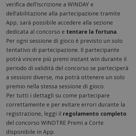
verifica dell’iscrizione a WINDAY e
dell’abilitazione alla partecipazione tramite
App, sarà possibile accedere alla sezione
dedicata al concorso e
tentare la fortuna
.
Per ogni sessione di gioco è previsto un solo
tentativo di partecipazione. Il partecipante
potrà vincere più premi instant win durante il
periodo di validità del concorso se parteciperà
a sessioni diverse, ma potrà ottenere un solo
premio nella stessa sessione di gioco.
Per tutti i dettagli su come partecipare
correttamente e per evitare errori durante la
registrazione, leggi il
regolamento completo
del concorso WINDTRE Premi a Corte
disponibile in App.