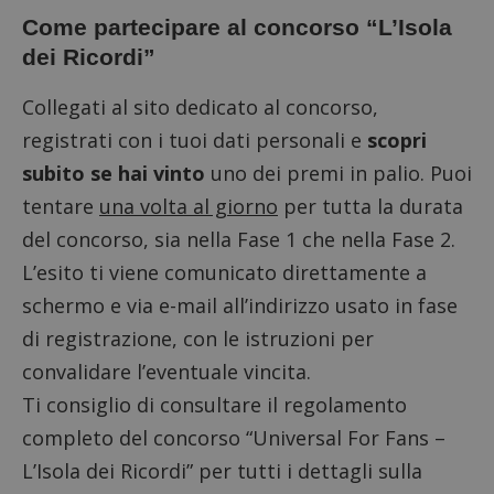
Come partecipare al concorso “L’Isola
dei Ricordi”
Collegati al sito dedicato al concorso
,
registrati con i tuoi dati personali e
scopri
subito se hai vinto
uno dei premi in palio. Puoi
tentare
una volta al giorno
per tutta la durata
del concorso, sia nella Fase 1 che nella Fase 2.
L’esito ti viene comunicato direttamente a
schermo e via e-mail all’indirizzo usato in fase
di registrazione, con le istruzioni per
convalidare l’eventuale vincita.
Ti consiglio di consultare il
regolamento
completo
del concorso “Universal For Fans –
L’Isola dei Ricordi” per tutti i dettagli sulla