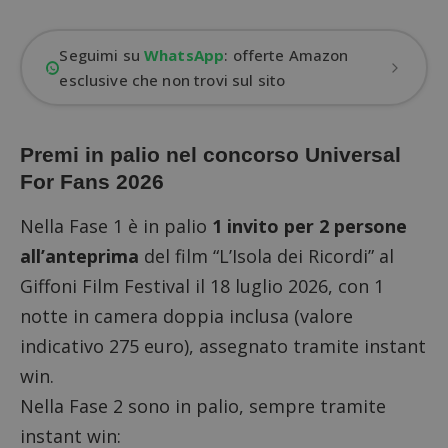
Seguimi su
WhatsApp
: offerte Amazon
esclusive che non trovi sul sito
Premi in palio nel concorso Universal
For Fans 2026
Nella Fase 1 è in palio
1 invito per 2 persone
all’anteprima
del film “L’Isola dei Ricordi” al
Giffoni Film Festival il 18 luglio 2026, con 1
notte in camera doppia inclusa (valore
indicativo 275 euro), assegnato tramite instant
win.
Nella Fase 2 sono in palio, sempre tramite
instant win
: