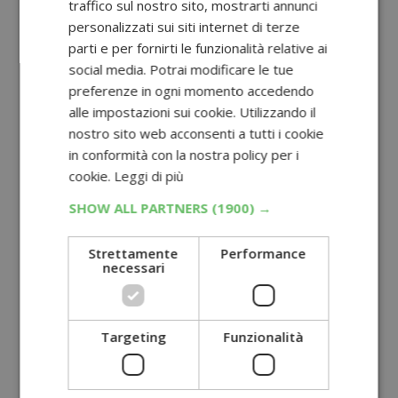
traffico sul nostro sito, mostrarti annunci
personalizzati sui siti internet di terze
parti e per fornirti le funzionalità relative ai
social media. Potrai modificare le tue
preferenze in ogni momento accedendo
alle impostazioni sui cookie. Utilizzando il
nostro sito web acconsenti a tutti i cookie
in conformità con la nostra policy per i
cookie.
Leggi di più
SHOW ALL PARTNERS
(1900) →
Strettamente
Performance
necessari
Targeting
Funzionalità