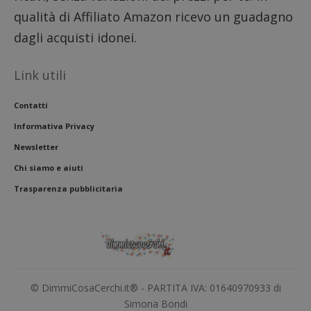
qualità di Affiliato Amazon ricevo un guadagno
dagli acquisti idonei.
Link utili
Contatti
Informativa Privacy
Newsletter
Chi siamo e aiuti
Trasparenza pubblicitaria
© DimmiCosaCerchi.it® - PARTITA IVA: 01640970933 di
Simona Bondi