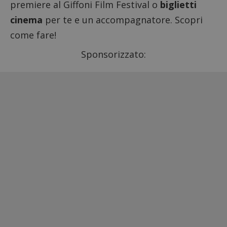
premiere al Giffoni Film Festival o
biglietti
cinema
per te e un accompagnatore. Scopri
come fare!
Sponsorizzato: