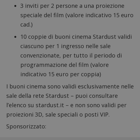
3 inviti per 2 persone a una proiezione
speciale del film (valore indicativo 15 euro
cad.)
10 coppie di buoni cinema Stardust validi
ciascuno per 1 ingresso nelle sale
convenzionate, per tutto il periodo di
programmazione del film (valore
indicativo 15 euro per coppia)
I buoni cinema sono validi esclusivamente nelle
sale della rete Stardust – puoi consultare
l’elenco su stardust.it – e non sono validi per
proiezioni 3D, sale speciali o posti VIP.
Sponsorizzato: