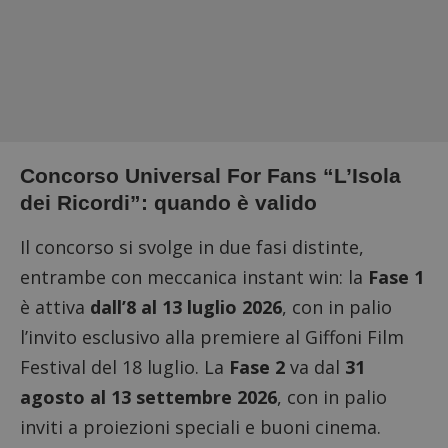
Concorso Universal For Fans “L’Isola
dei Ricordi”: quando è valido
Il concorso si svolge in due fasi distinte,
entrambe con meccanica instant win: la
Fase 1
è attiva
dall’8 al 13 luglio 2026
, con in palio
l’invito esclusivo alla premiere al Giffoni Film
Festival del 18 luglio. La
Fase 2
va dal
31
agosto al 13 settembre 2026
, con in palio
inviti a proiezioni speciali e buoni cinema.