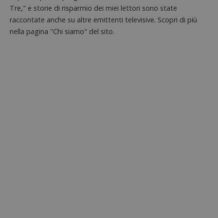
Tre," e storie di risparmio dei miei lettori sono state
raccontate anche su altre emittenti televisive. Scopri di più
nella pagina "Chi siamo" del sito.