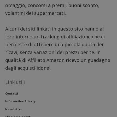
omaggio, concorsi a premi, buoni sconto,
volantini dei supermercati.
Alcuni dei siti linkati in questo sito hanno al
loro interno un tracking di affiliazione che ci
permette di ottenere una piccola quota dei
ricavi, senza variazioni dei prezzi per te. In
qualità di Affiliato Amazon ricevo un guadagno
dagli acquisti idonei.
Link utili
Contatti
Informativa Privacy
Newsletter
Chi siamo e aiuti