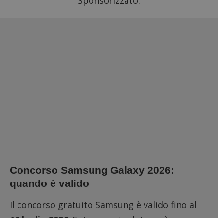
Sponsorizzato:
Concorso Samsung Galaxy 2026:
quando è valido
Il concorso gratuito Samsung è valido fino al