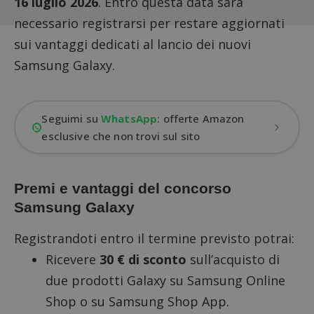
16 luglio 2026
. Entro questa data sarà
necessario registrarsi per restare aggiornati
sui vantaggi dedicati al lancio dei nuovi
Samsung Galaxy.
Seguimi su
WhatsApp
: offerte Amazon
esclusive che non trovi sul sito
Premi e vantaggi del concorso
Samsung Galaxy
Registrandoti entro il termine previsto potrai:
Ricevere
30 € di sconto
sull’acquisto di
due prodotti Galaxy su Samsung Online
Shop o su Samsung Shop App.