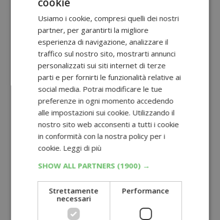
cookie
Usiamo i cookie, compresi quelli dei nostri
partner, per garantirti la migliore
esperienza di navigazione, analizzare il
traffico sul nostro sito, mostrarti annunci
personalizzati sui siti internet di terze
parti e per fornirti le funzionalità relative ai
social media. Potrai modificare le tue
preferenze in ogni momento accedendo
alle impostazioni sui cookie. Utilizzando il
nostro sito web acconsenti a tutti i cookie
in conformità con la nostra policy per i
cookie.
Leggi di più
SHOW ALL PARTNERS
(1900) →
Strettamente
Performance
necessari