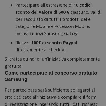
Partecipare all’estrazione di
10 codici
sconto del valore di 500 €
ciascuno, validi
per l’acquisto di tutti i prodotti delle
categorie Mobile e Accessori Mobile,
inclusi i nuovi Samsung Galaxy.
Ricever
100€ di sconto
Paypal
direttamente al checkout
Si tratta quindi di un’iniziativa completamente
gratuita.
Come partecipare al concorso gratuito
Samsung
Per partecipare sarà sufficiente
collegarsi al
sito dedicato all’iniziativa
e compilare il form
di registrazione inserendo tutti i dati richiesti