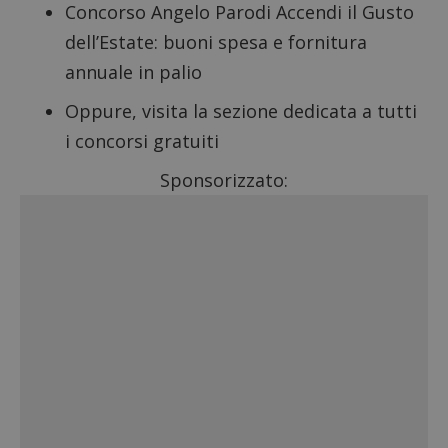
Concorso Angelo Parodi
Accendi il Gusto
dell’Estate: buoni spesa e fornitura
annuale in palio
Oppure, visita la sezione dedicata a tutti
i
concorsi gratuiti
Sponsorizzato: