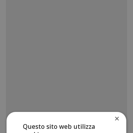
×
Questo sito web utilizza